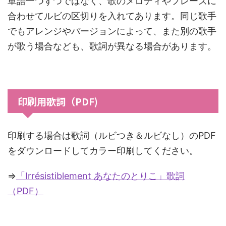
単語一つずつではなく、歌のメロディやフレーズに
合わせてルビの区切りを入れてあります。同じ歌手
でもアレンジやバージョンによって、また別の歌手
が歌う場合なども、歌詞が異なる場合があります。
印刷用歌詞（PDF)
印刷する場合は歌詞（ルビつき＆ルビなし）のPDF
をダウンロードしてカラー印刷してください。
⇒
「Irrésistiblement あなたのとりこ」歌詞
（PDF）