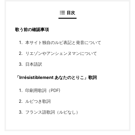
目次
歌う前の確認事項
本サイト独自のルビ表記と発音について
リエゾンやアンシェンヌマンについて
日本語訳
「Irrésistiblement あなたのとりこ」歌詞
印刷用歌詞（PDF)
ルビつき歌詞
フランス語歌詞（ルビなし）