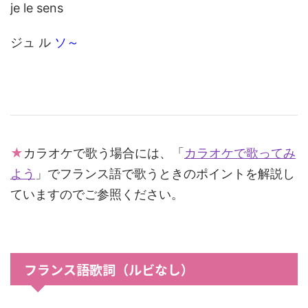
je le sens
ジュ ル
ソ～
★
カラオケで歌う場合には、「
カラオケで歌ってみ
よう
」でフランス語で歌うときのポイントを解説し
ていますのでご参照ください。
フランス語歌詞（ルビなし）