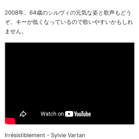
2008年、64歳のシルヴィの元気な姿と歌声もどう
ぞ。キーが低くなっているので歌いやすいかもしれ
ません。
Irrésistiblement - Sylvie Vartan