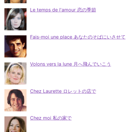
Le temps de l'amour 恋の季節
Fais-moi une place あなたのそばにいさせて
Volons vers la lune 月へ飛んでいこう
Chez Laurette ロレットの店で
Chez moi 私の家で