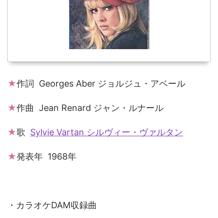
★
作詞 Georges Aber ジョルジュ・アベール
★
作曲 Jean Renard ジャン・ルナール
★
歌
Sylvie Vartan シルヴィー・ヴァルタン
★
発表年 1968年
・カラオケDAM収録曲