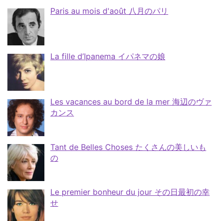
Paris au mois d'août 八月のパリ
La fille d’Ipanema イパネマの娘
Les vacances au bord de la mer 海辺のヴァ
カンス
Tant de Belles Choses たくさんの美しいも
の
Le premier bonheur du jour その日最初の幸
せ