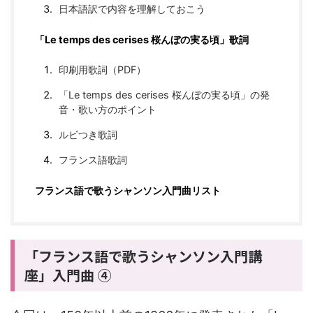
日本語訳で内容を理解しておこう
「Le temps des cerises 桜んぼの実る頃」歌詞
印刷用歌詞（PDF）
「Le temps des cerises 桜んぼの実る頃」の発
音・歌い方のポイント
ルビつき歌詞
フランス語歌詞
フランス語で歌うシャンソン入門曲リスト
「フランス語で歌うシャンソン入門講
座」入門曲 ④