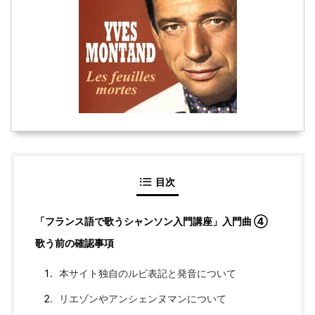
目次
「フランス語で歌うシャンソン入門講座」入門曲 ④
歌う前の確認事項
本サイト独自のルビ表記と発音について
リエゾンやアンシェンヌマンについて