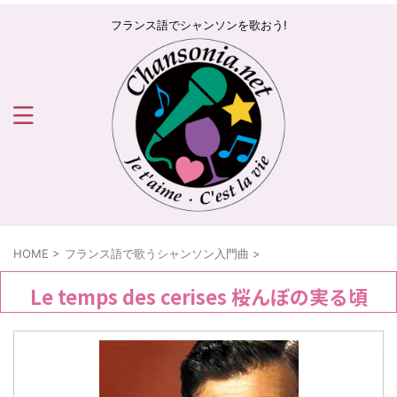
フランス語でシャンソンを歌おう!
HOME
>
フランス語で歌うシャンソン入門曲
>
Le temps des cerises 桜んぼの実る頃