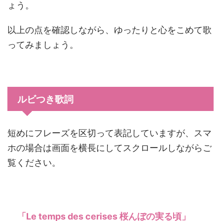
ょう。
以上の点を確認しながら、ゆったりと心をこめて歌
ってみましょう。
ルビつき歌詞
短めにフレーズを区切って表記していますが、スマ
ホの場合は画面を横長にしてスクロールしながらご
覧ください。
「Le temps des cerises 桜んぼの実る頃」