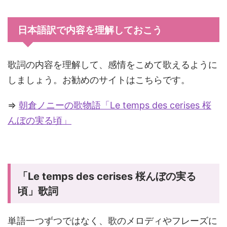
日本語訳で内容を理解しておこう
歌詞の内容を理解して、感情をこめて歌えるように
しましょう。お勧めのサイトはこちらです。
⇒
朝倉ノニーの歌物語「Le temps des cerises 桜
んぼの実る頃」
「Le temps des cerises 桜んぼの実る
頃」歌詞
単語一つずつではなく、歌のメロディやフレーズに