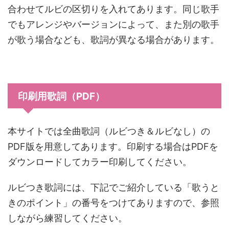
合わせてルビの区切りを入れてあります。同じ歌手
でもアレンジやバージョンによって、また別の歌手
が歌う場合なども、歌詞が異なる場合があります。
印刷用歌詞（PDF）
本サイトでは全曲歌詞（ルビつき＆ルビなし）の
PDF版を用意してあります。印刷する場合はPDFを
ダウンロードしてカラー印刷してください。
ルビつき歌詞には、下記でご紹介している「歌うと
きのポイント」の番号をつけてありますので、参照
しながら練習してください。