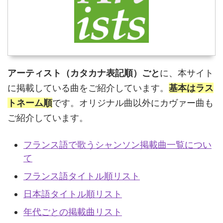
アーティスト（カタカナ表記順）ごと
に、本サイト
に掲載している曲をご紹介しています。
基本はラス
トネーム順
です。オリジナル曲以外にカヴァー曲も
ご紹介しています。
フランス語で歌うシャンソン掲載曲一覧につい
て
フランス語タイトル順リスト
日本語タイトル順リスト
年代ごとの掲載曲リスト