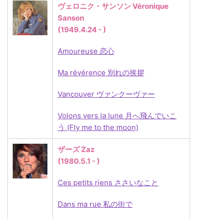
ヴェロニク・サンソン Véronique
Sanson
(1949.4.24 - )
Amoureuse 恋心
Ma révérence 別れの挨拶
Vancouver ヴァンクーヴァー
Volons vers la lune 月へ飛んでいこ
う (Fly me to the moon)
ザーズ Zaz
(1980.5.1 - )
Ces petits riens ささいなこと
Dans ma rue 私の街で