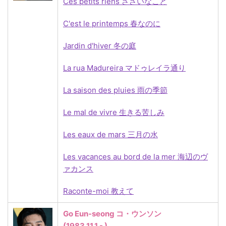
Ces petits riens ささいなこと
C'est le printemps 春なのに
Jardin d'hiver 冬の庭
La rua Madureira マドゥレイラ通り
La saison des pluies 雨の季節
Le mal de vivre 生きる苦しみ
Les eaux de mars 三月の水
Les vacances au bord de la mer 海辺のヴ
ァカンス
Raconte-moi 教えて
Go Eun-seong コ・ウンソン
(1983.11.1 - )