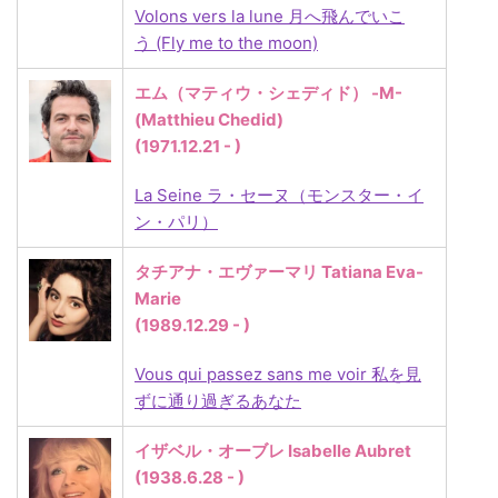
Volons vers la lune 月へ飛んでいこ
う (Fly me to the moon)
エム（マティウ・シェディド） -M-
(Matthieu Chedid)
(1971.12.21 - )
La Seine ラ・セーヌ（モンスター・イ
ン・パリ）
タチアナ・エヴァーマリ Tatiana Eva-
Marie
(1989.12.29 - )
Vous qui passez sans me voir 私を見
ずに通り過ぎるあなた
イザベル・オーブレ Isabelle Aubret
(1938.6.28 - )