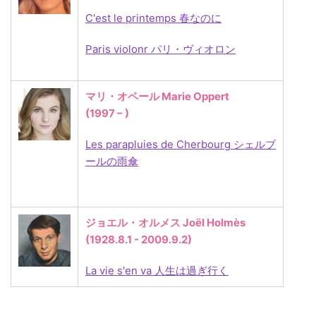
C'est le printemps 春なのに
Paris violonr パリ・ヴィオロン
マリ・オペール Marie Oppert
(1997 – )
Les parapluies de Cherbourg シェルブ
ールの雨傘
ジョエル・オルメス Joël Holmès
(1928.8.1 - 2009.9.2)
La vie s'en va 人生は過ぎ行く