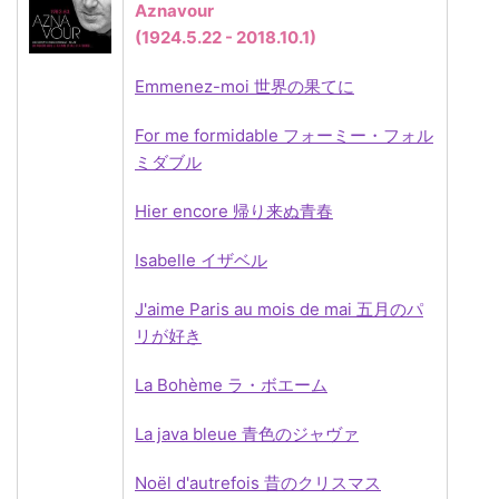
Aznavour
(1924.5.22 - 2018.10.1)
Emmenez-moi 世界の果てに
For me formidable フォーミー・フォル
ミダブル
Hier encore 帰り来ぬ青春
Isabelle イザベル
J'aime Paris au mois de mai 五月のパ
リが好き
La Bohème ラ・ボエーム
La java bleue 青色のジャヴァ
Noël d'autrefois 昔のクリスマス