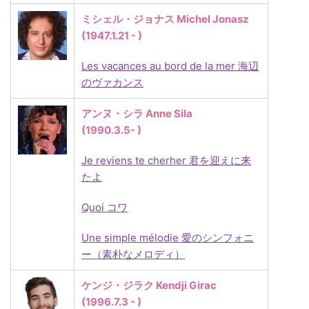
ミシェル・ジョナス Michel Jonasz
(1947.1.21 - )
Les vacances au bord de la mer 海辺
のヴァカンス
アンヌ・シラ Anne Sila
(1990.3.5- )
Je reviens te cherher 君を迎えに来
たよ
Quoi コワ
Une simple mélodie 愛のシンフォニ
ー（素朴なメロディ）
ケンジ・ジラク Kendji Girac
(1996.7.3 - )