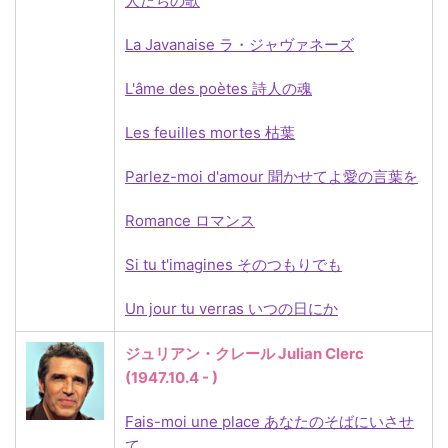
人たちの歌
La Javanaise ラ・ジャヴァネーズ
L'âme des poètes 詩人の魂
Les feuilles mortes 枯葉
Parlez-moi d'amour 聞かせてよ愛の言葉を
Romance
ロマンス
Si tu t'imagines そのつもりでも
Un jour tu verras いつの日にか
ジュリアン・クレール Julian Clerc
(1947.10
.4 - )
Fais-moi une place あなたのそばにいさせ
て