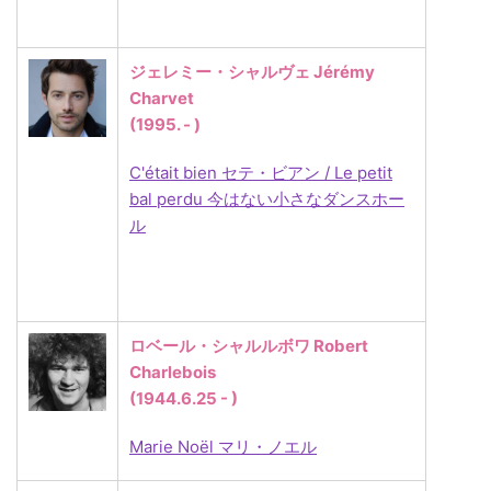
ジェレミー・シャルヴェ Jérémy
Charvet
(1995. - )
C'était bien セテ・ビアン / Le petit
bal perdu 今はない小さなダンスホー
ル
ロベール・シャルルボワ Robert
Charlebois
(1944.6.25 - )
Marie Noël マリ・ノエル