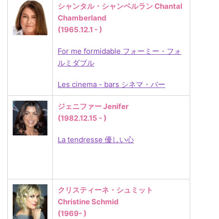
シャンタル・シャンベルラン Chantal
Chamberland
(1965.12.1 - )
For me formidable フォーミー・フォ
ルミダブル
Les cinema - bars シネマ・バー
ジェニファー Jenifer
(1982.12.15 - )
La tendresse 優しい心
クリスティーネ・シュミット
Christine Schmid
(1969- )