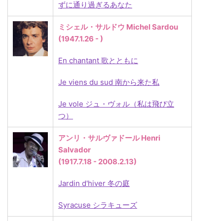
ずに通り過ぎるあなた
ミシェル・サルドウ Michel Sardou
(1947.1.26 - )
En chantant 歌とともに
Je viens du sud 南から来た私
Je vole ジュ・ヴォル（私は飛び立
つ）
アンリ・サルヴァドール Henri
Salvador
(1917.7.18 - 2008.2.13)
Jardin d'hiver 冬の庭
Syracuse シラキューズ