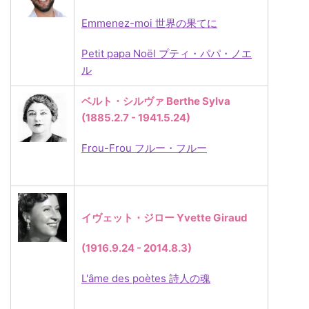
Emmenez-moi 世界の果てに
Petit papa Noël プティ・パパ・ノエ
ル
ベルト・シルヴァ Berthe Sylva
(1885.2.7 - 1941.5.24)
Frou-Frou フルー・フルー
イヴェット・ジロー Yvette Giraud
(1916.9.24 - 2014.8.3)
L'âme des poètes 詩人の魂