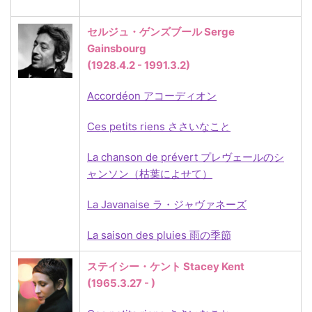
セルジュ・ゲンズブール Serge
Gainsbourg
(1928.4.2 - 1991.3.2)
Accordéon アコーディオン
Ces petits riens ささいなこと
La chanson de prévert プレヴェールのシ
ャンソン（枯葉によせて）
La Javanaise ラ・ジャヴァネーズ
La saison des pluies 雨の季節
ステイシー・ケント Stacey Kent
(1965.3.27 - )