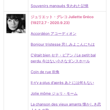
Souvenirs manqués 失われた記憶
ジュリエット・グレコ Juliette Gréco
(1927.2.7 - 2020.9.23)
Accordéon アコーディオン
Bonjour tristesse 悲しみよこんにちは
C'était bien セテ・ビアン / Le petit bal
perdu 今はない小さなダンスホール
Coin de rue
街角
Il n'y a plus d'après あとには何もない
Jolie môme ジョリ・モーム
La chanson des vieux amants 懐かしき恋