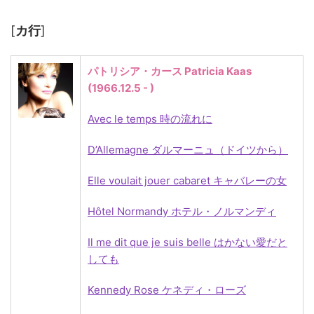
[
カ行
]
パトリシア・カース Patricia Kaas
(1966.12.5 - )
Avec le temps 時の流れに
D’Allemagne ダルマーニュ（ドイツから）
Elle voulait jouer cabaret キャバレーの女
Hôtel Normandy ホテル・ノルマンディ
Il me dit que je suis belle はかない愛だと
しても
Kennedy Rose ケネディ・ローズ