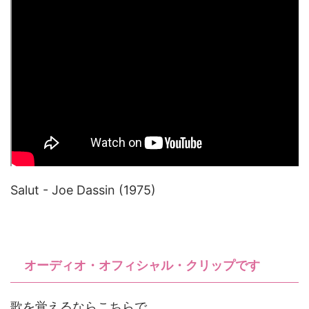
Salut - Joe Dassin (1975)
オーディオ・オフィシャル・クリップです
歌を覚えるならこちらで。