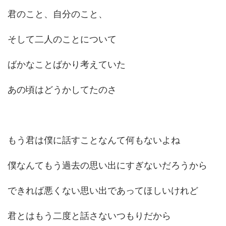
君のこと、自分のこと、
そして二人のことについて
ばかなことばかり考えていた
あの頃はどうかしてたのさ
もう君は僕に話すことなんて何もないよね
僕なんてもう過去の思い出にすぎないだろうから
できれば悪くない思い出であってほしいけれど
君とはもう二度と話さないつもりだから