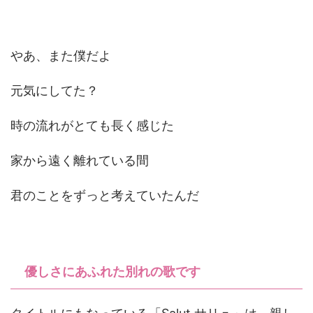
やあ、また僕だよ
元気にしてた？
時の流れがとても長く感じた
家から遠く離れている間
君のことをずっと考えていたんだ
優しさにあふれた別れの歌です