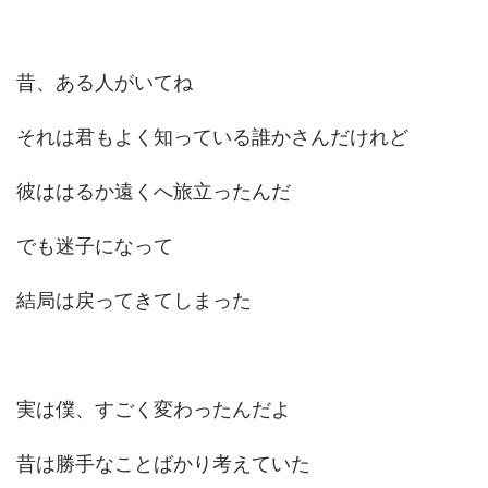
昔、ある人がいてね
それは君もよく知っている誰かさんだけれど
彼ははるか遠くへ旅立ったんだ
でも迷子になって
結局は戻ってきてしまった
実は僕、すごく変わったんだよ
昔は勝手なことばかり考えていた