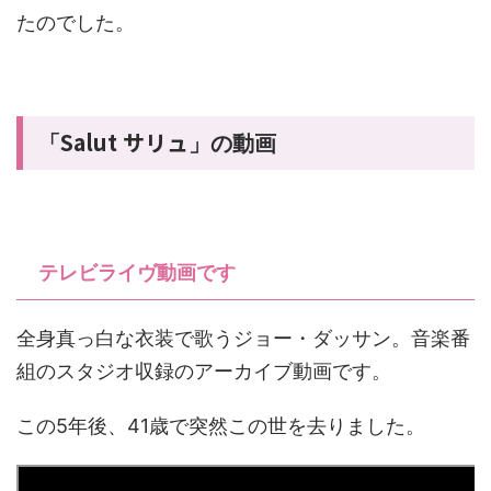
たのでした。
Salut サリュ
「
」の動画
テレビライヴ動画です
全身真っ白な衣装で歌うジョー・ダッサン。音楽番
組のスタジオ収録のアーカイブ動画です。
この5年後、41歳で突然この世を去りました。