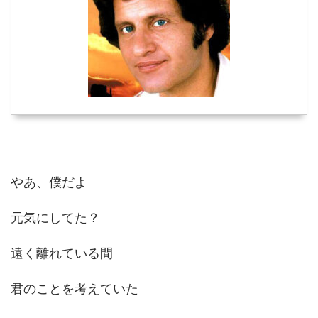
やあ、僕だよ
元気にしてた？
遠く離れている間
君のことを考えていた