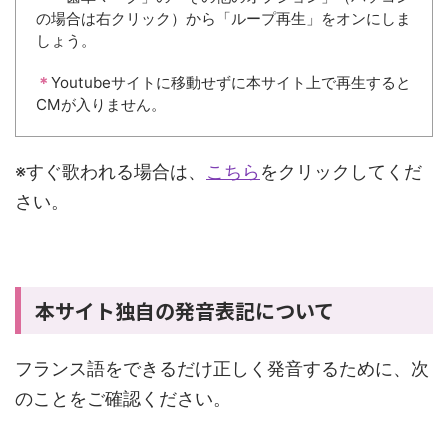
の場合は右クリック）から「ループ再生」をオンにしま
しょう。
＊
Youtubeサイトに移動せずに本サイト上で再生すると
CMが入りません。
※すぐ歌われる場合は、
こちら
をクリックしてくだ
さい。
本サイト独自の発音表記について
フランス語をできるだけ正しく発音するために、次
のことをご確認ください。