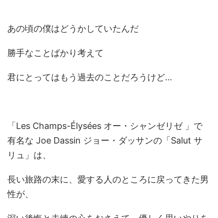
あの頃の僕はどうかしていたんだ
勝手なことばかり考えて
君にとってはもう過去のことだろうけど…
「Les Champs-Élysées オー・シャンゼリゼ 」で
有名な Joe Dassin ジョー・ダッサンの「Salut サ
リュ」は、
長い旅路の末に、愛する人のところに戻ってきた男
性が、