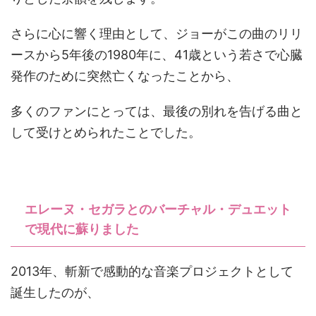
さらに心に響く理由として、ジョーがこの曲のリリ
ースから5年後の1980年に、41歳という若さで心臓
発作のために突然亡くなったことから、
多くのファンにとっては、最後の別れを告げる曲と
して受けとめられたことでした。
エレーヌ・セガラとのバーチャル・デュエット
で現代に蘇りました
2013年、斬新で感動的な音楽プロジェクトとして
誕生したのが、