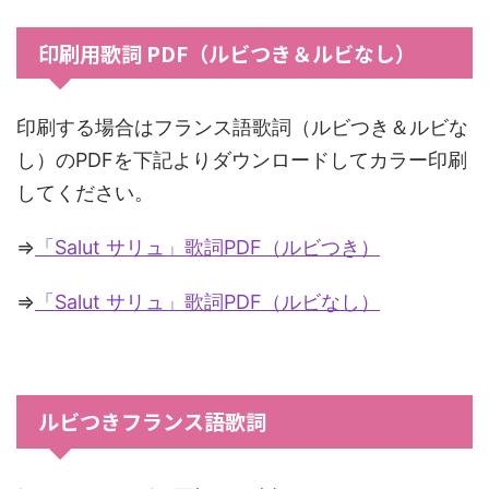
印刷用歌詞 PDF（ルビつき＆ルビなし）
印刷する場合はフランス語歌詞（ルビつき＆ルビな
し）のPDFを下記よりダウンロードしてカラー印刷
してください。
⇒
「Salut サリュ」歌詞PDF（ルビつき）
⇒
「Salut サリュ」歌詞PDF（ルビなし）
ルビつきフランス語歌詞