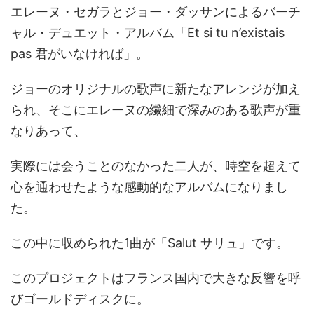
エレーヌ・セガラとジョー・ダッサンによるバーチ
ャル・デュエット・アルバム「Et si tu n’existais
pas 君がいなければ」。
ジョーのオリジナルの歌声に新たなアレンジが加え
られ、そこにエレーヌの繊細で深みのある歌声が重
なりあって、
実際には会うことのなかった二人が、時空を超えて
心を通わせたような感動的なアルバムになりまし
た。
この中に収められた1曲が「Salut サリュ」です。
このプロジェクトはフランス国内で大きな反響を呼
びゴールドディスクに。