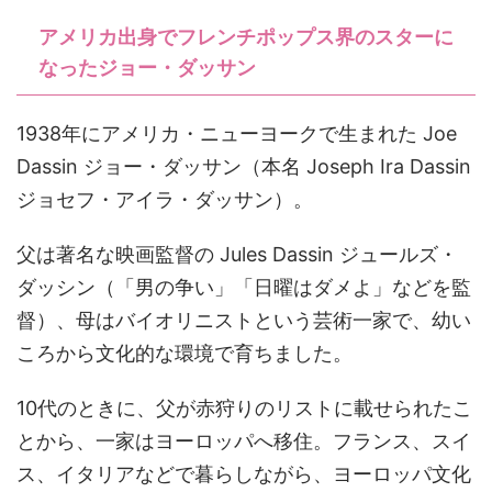
アメリカ出身でフレンチポップス界のスターに
なったジョー・ダッサン
1938年にアメリカ・ニューヨークで生まれた Joe
Dassin ジョー・ダッサン（本名 Joseph Ira Dassin
ジョセフ・アイラ・ダッサン）。
父は著名な映画監督の Jules Dassin ジュールズ・
ダッシン（「男の争い」「日曜はダメよ」などを監
督）、母はバイオリニストという芸術一家で、幼い
ころから文化的な環境で育ちました。
10代のときに、父が赤狩りのリストに載せられたこ
とから、一家はヨーロッパへ移住。フランス、スイ
ス、イタリアなどで暮らしながら、ヨーロッパ文化