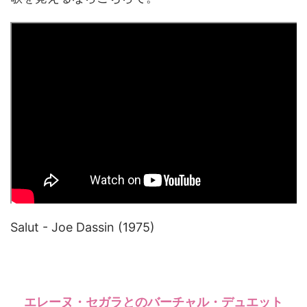
Salut - Joe Dassin (1975)
エレーヌ・セガラとのバーチャル・デュエット