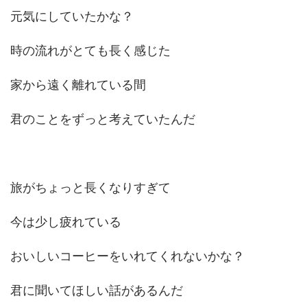
元気にしていたかな？
時の流れがとても長く感じた
家から遠く離れている間
君のことをずっと考えていたんだ
旅がちょっと長くなりすぎて
今は少し疲れている
おいしいコーヒーをいれてくれないかな？
君に聞いてほしい話があるんだ