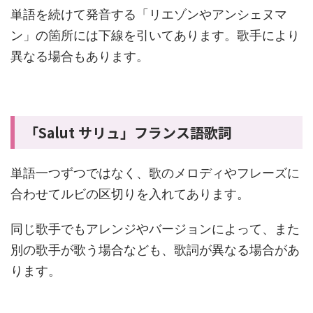
単語を続けて発音する「リエゾンやアンシェヌマ
ン」の箇所には下線を引いてあります。歌手により
異なる場合もあります。
「Salut サリュ」フランス語歌詞
単語一つずつではなく、歌のメロディやフレーズに
合わせてルビの区切りを入れてあります。
同じ歌手でもアレンジやバージョンによって、また
別の歌手が歌う場合なども、歌詞が異なる場合があ
ります。