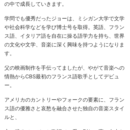
の中で成長していきます。
学問でも優秀だったジョーは、ミシガン大学で文学
や社会科学などを学び博士号を取得。英語、フラン
ス語、イタリア語を自在に操る語学力を持ち、世界
の文化や文学、音楽に深く興味を持つようになりま
す。
父の映画制作を手伝ってましたが、やがて音楽への
情熱からCBS最初のフランス語歌手としてデビュ
ー。
アメリカのカントリーやフォークの要素に、フラン
ス語の優雅さと哀愁を融合させた独自の音楽スタイ
ルと、