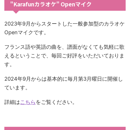
"Karafunカラオケ" Openマイク
2023年9月からスタートした一般参加型のカラオケ
Openマイクです。
フランス語や英語の曲を、譜面がなくても気軽に歌
えるということで、毎回ご好評をいただいておりま
す。
2024年9月からは基本的に毎月第3月曜日に開催し
ています。
詳細は
こちら
をご覧ください。