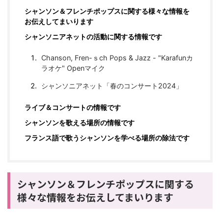
シャンソン＆フレンチポップスに関する様々な情報を
お伝えしてまいります
シャンソニアネットの活動に関する情報です
Chanson, Fren-ｓch Pops & Jazz - "Karafunカ
ラオケ" Openマイク
シャンソニアネット「春のコンサート2024」
ライブ＆コンサートの情報です
シャンソンを歌える場所の情報です
フランス語で歌うシャンソンを学べる場所の除法です
シャンソン＆フレンチポップスに関する
様々な情報をお伝えしてまいります