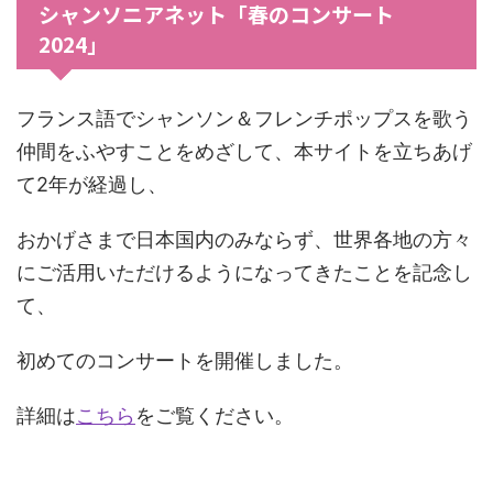
シャンソニアネット「春のコンサート
2024」
フランス語でシャンソン＆フレンチポップスを歌う
仲間をふやすことをめざして、本サイトを立ちあげ
て2年が経過し、
おかげさまで日本国内のみならず、世界各地の方々
にご活用いただけるようになってきたことを記念し
て、
初めてのコンサートを開催しました。
詳細は
こちら
をご覧ください。