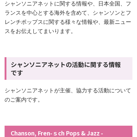
シャンソニアネットに関する情報や、日本全国、フ
ランスを中心とする海外を含めて、シャンソンとフ
レンチポップスに関する様々な情報や、最新ニュー
スをお伝えしてまいります。
シャンソニアネットの活動に関する情報
です
シャンソニアネットが主催、協力する活動について
のご案内です。
Chanson, Fren-ｓch Pops & Jazz -