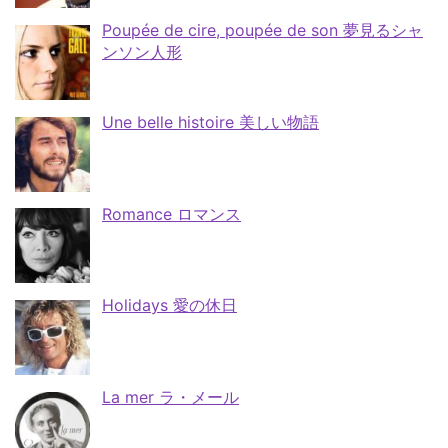
Poupée de cire, poupée de son 夢見るシャ
ンソン人形
Une belle histoire 美しい物語
Romance ロマンス
Holidays 愛の休日
La mer ラ・メール