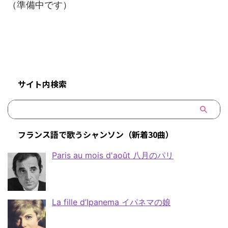
（準備中です）
サイト内検索
フランス語で歌うシャンソン（新着30曲）
Paris au mois d'août 八月のパリ
La fille d’Ipanema イパネマの娘