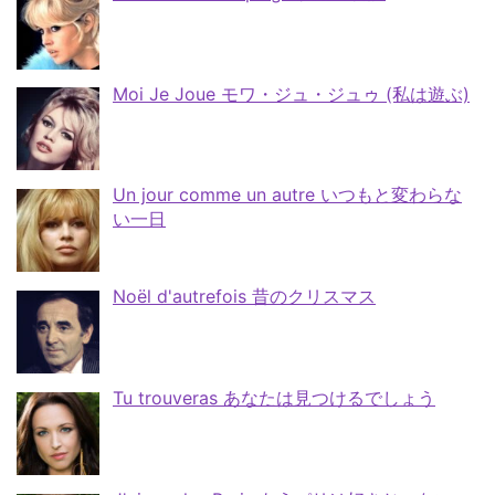
Moi Je Joue モワ・ジュ・ジュゥ (私は遊ぶ)
Un jour comme un autre いつもと変わらな
い一日
Noël d'autrefois 昔のクリスマス
Tu trouveras あなたは見つけるでしょう