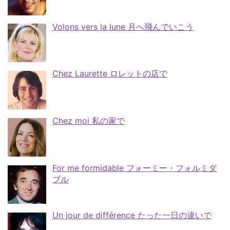
Volons vers la lune 月へ飛んでいこう
Chez Laurette ロレットの店で
Chez moi 私の家で
For me formidable フォーミー・フォルミダ
ブル
Un jour de différence たった一日の違いで