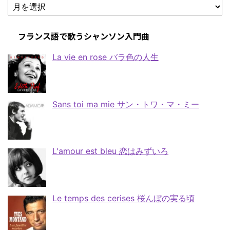
フランス語で歌うシャンソン入門曲
La vie en rose バラ色の人生
Sans toi ma mie サン・トワ・マ・ミー
L'amour est bleu 恋はみずいろ
Le temps des cerises 桜んぼの実る頃