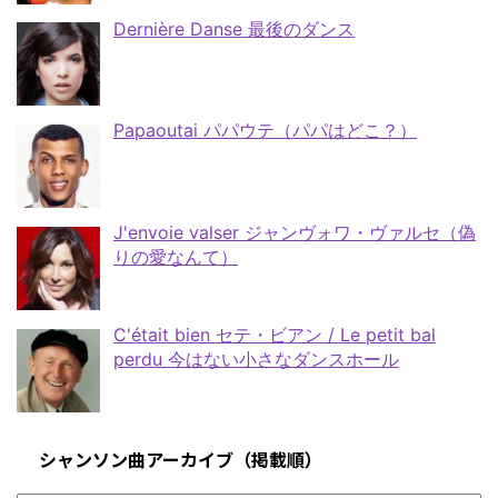
Dernière Danse 最後のダンス
Papaoutai パパウテ（パパはどこ？）
J'envoie valser ジャンヴォワ・ヴァルセ（偽
りの愛なんて）
C'était bien セテ・ビアン / Le petit bal
perdu 今はない小さなダンスホール
シャンソン曲アーカイブ（掲載順）