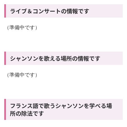
ライブ＆コンサートの情報です
（準備中です）
シャンソンを歌える場所の情報です
（準備中です）
フランス語で歌うシャンソンを学べる場
所の除法です