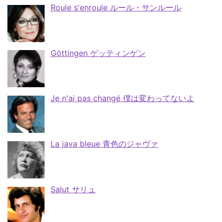
Roule s'enroule ルール・サンルール
Göttingen ゲッティンゲン
Je n'ai pas changé 僕は変わってないよ
La java bleue 青色のジャヴァ
Salut サリュ