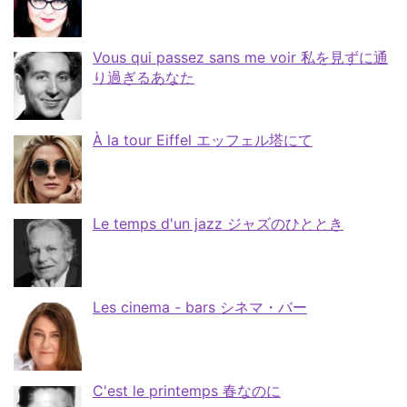
Vous qui passez sans me voir 私を見ずに通
り過ぎるあなた
À la tour Eiffel エッフェル塔にて
Le temps d'un jazz ジャズのひととき
Les cinema - bars シネマ・バー
C'est le printemps 春なのに