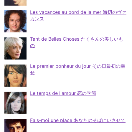
Les vacances au bord de la mer 海辺のヴァ
カンス
Tant de Belles Choses たくさんの美しいも
の
Le premier bonheur du jour その日最初の幸
せ
Le temps de l'amour 恋の季節
Fais-moi une place あなたのそばにいさせて