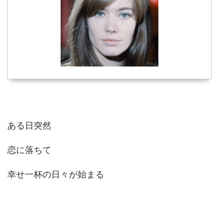
ある日突然
恋に落ちて
幸せ一杯の日々が始まる