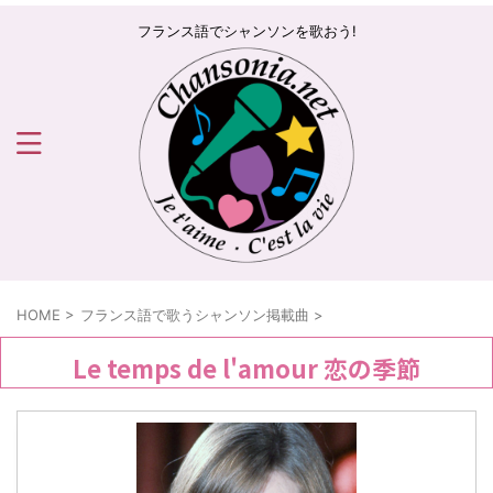
フランス語でシャンソンを歌おう!
HOME
>
フランス語で歌うシャンソン掲載曲
>
Le temps de l'amour 恋の季節