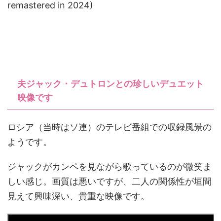
remastered in 2024)
夫ジャック・デュトロンとの珍しいデュエット
映像です
ロシア（当時はソ連）のテレビ番組での収録風景の
ようです。
ジャックがカンペを見ながら歌っているのが微笑ま
しい感じ。画質は悪いですが、二人の関係性が垣間
見えて興味深い、貴重な映像です。