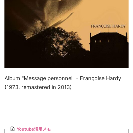
Album "Message personnel" - Françoise Hardy
(1973, remastered in 2013)
Youtube活用メモ