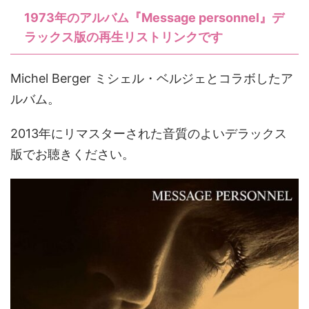
1973年のアルバム『Message personnel』デ
ラックス版の再生リストリンクです
Michel Berger ミシェル・ベルジェとコラボしたア
ルバム。
2013年にリマスターされた音質のよいデラックス
版でお聴きください。