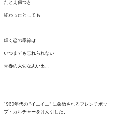
たとえ傷つき
終わったとしても
輝く恋の季節は
いつまでも忘れられない
青春の大切な思い出...
1960年代の "イエイエ" に象徴されるフレンチポッ
プ・カルチャーをけん引した、