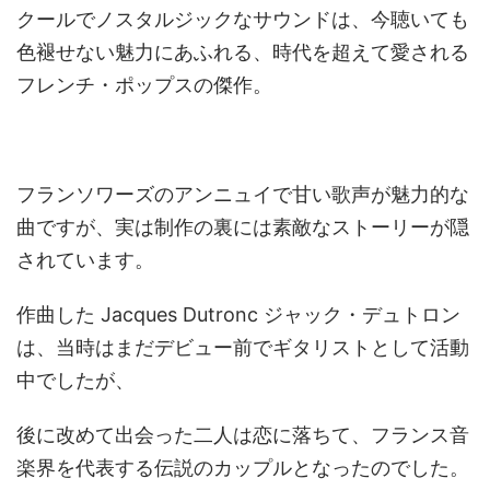
クールでノスタルジックなサウンドは、今聴いても
色褪せない魅力にあふれる、時代を超えて愛される
フレンチ・ポップスの傑作。
フランソワーズのアンニュイで甘い歌声が魅力的な
曲ですが、実は制作の裏には素敵なストーリーが隠
されています。
作曲した Jacques Dutronc ジャック・デュトロン
は、当時はまだデビュー前でギタリストとして活動
中でしたが、
後に改めて出会った二人は恋に落ちて、フランス音
楽界を代表する伝説のカップルとなったのでした。