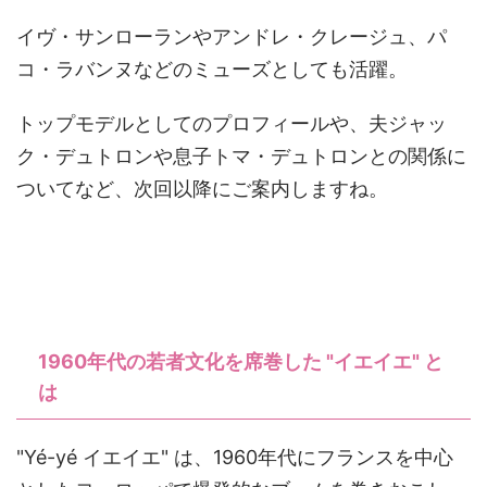
イヴ・サンローランやアンドレ・クレージュ、パ
コ・ラバンヌなどのミューズとしても活躍。
トップモデルとしてのプロフィールや、夫ジャッ
ク・デュトロンや息子トマ・デュトロンとの関係に
ついてなど、次回以降にご案内しますね。
1960年代の若者文化を席巻した "イエイエ" と
は
"Yé-yé イエイエ" は、1960年代にフランスを中心