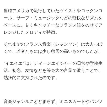
当時アメリカで流行していたツイストやロックンロ
ール、サーフ・ミュージックなどの軽快なリズムを
ベースに、甘くキャッチーなフランス語をのせてア
レンジしたメロディが特徴。
それまでのフランス音楽（シャンソン）は大人っぽ
くて、若者たちには少し敷居の高いものでしたが、
"イエイエ" は、ティーンエイジャーの日常や学校生
活、初恋、友情などを等身大の言葉で歌うことで、
熱狂的に支持されたのです。
音楽ジャンルにとどまらず、ミニスカートやパンツ