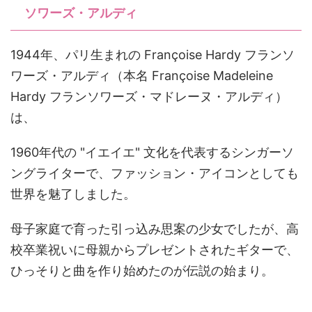
ソワーズ・アルディ
1944年、パリ生まれの Françoise Hardy フランソ
ワーズ・アルディ（本名 Françoise Madeleine
Hardy フランソワーズ・マドレーヌ・アルディ）
は、
1960年代の "イエイエ" 文化を代表するシンガーソ
ングライターで、ファッション・アイコンとしても
世界を魅了しました。
母子家庭で育った引っ込み思案の少女でしたが、高
校卒業祝いに母親からプレゼントされたギターで、
ひっそりと曲を作り始めたのが伝説の始まり。