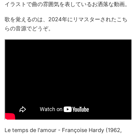
イラストで曲の雰囲気を表しているお洒落な動画。
歌を覚えるのは、2024年にリマスターされたこち
らの音源でどうぞ。
Le temps de l'amour - Françoise Hardy (1962,