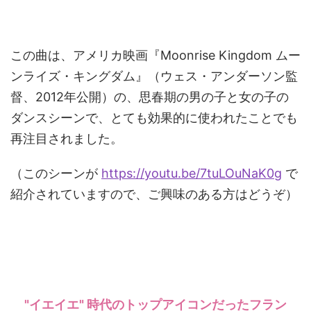
この曲は、アメリカ映画『Moonrise Kingdom ムー
ンライズ・キングダム』（ウェス・アンダーソン監
督、2012年公開）の、思春期の男の子と女の子の
ダンスシーンで、とても効果的に使われたことでも
再注目されました。
（このシーンが
https://youtu.be/7tuLOuNaK0g
で
紹介されていますので、ご興味のある方はどうぞ）
"イエイエ" 時代のトップアイコンだったフラン