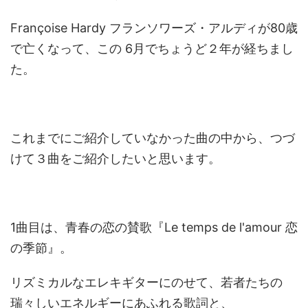
Françoise Hardy フランソワーズ・アルディが80歳
で亡くなって、この 6月でちょうど２年が経ちまし
た。
これまでにご紹介していなかった曲の中から、つづ
けて３曲をご紹介したいと思います。
1曲目は、青春の恋の賛歌『Le temps de l'amour 恋
の季節』。
リズミカルなエレキギターにのせて、若者たちの
瑞々しいエネルギーにあふれる歌詞と、