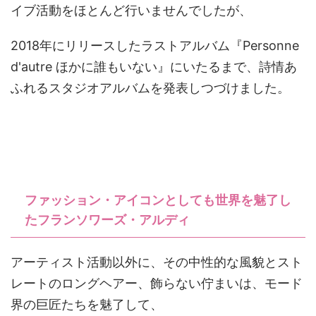
イブ活動をほとんど行いませんでしたが、
2018年にリリースしたラストアルバム『Personne
d'autre ほかに誰もいない』にいたるまで、詩情あ
ふれるスタジオアルバムを発表しつづけました。
ファッション・アイコンとしても世界を魅了し
たフランソワーズ・アルディ
アーティスト活動以外に、その中性的な風貌とスト
レートのロングヘアー、飾らない佇まいは、モード
界の巨匠たちを魅了して、