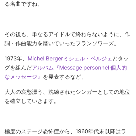
る名曲ですね。
その後も、単なるアイドルで終わらないように、作
詞・作曲能力を磨いていったフランソワーズ。
1973年、
Michel Bergerミシェル・ベルジェ
とタッ
グを組んだ
アルバム『Message personnel 個人的
なメッセージ』
を発表するなど、
大人の哀愁漂う、洗練されたシンガーとしての地位
を確立していきます。
極度のステージ恐怖症から、1960年代末以降はラ