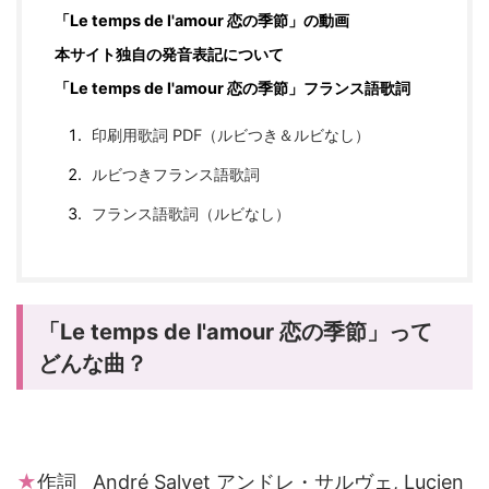
「Le temps de l'amour 恋の季節」の動画
本サイト独自の発音表記について
「Le temps de l'amour 恋の季節」フランス語歌詞
印刷用歌詞 PDF（ルビつき＆ルビなし）
ルビつきフランス語歌詞
フランス語歌詞（ルビなし）
「Le temps de l'amour 恋の季節」
って
どんな曲？
★
作詞 André Salvet アンドレ・サルヴェ, Lucien