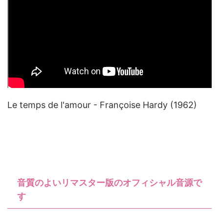
Le temps de l'amour - Françoise Hardy (1962)
音質のよいリマスター版のオフィシャル音源で
す