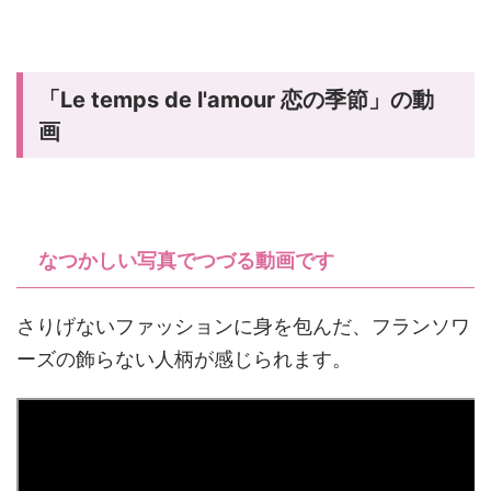
「Le temps de l'amour 恋の季節」の動
画
なつかしい写真でつづる動画です
さりげないファッションに身を包んだ、フランソワ
ーズの飾らない人柄が感じられます。