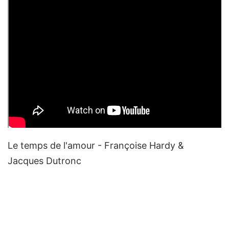
Le temps de l'amour - Françoise Hardy &
Jacques Dutronc