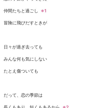
仲間たちと過ごし
※1
冒険に飛びだすときが
日々が過ぎ去っても
みんな何も気にしない
たとえ傷ついても
だって、恋の季節は
長くもあり、短くもあるから
※2