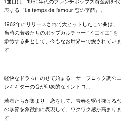
1曲目は、1960年代のフレンチポップス黄金期を代
表する『Le temps de l'amour 恋の季節』。
1962年にリリースされて大ヒットしたこの曲は、
当時の若者たちのポップカルチャー "イエイエ" を
象徴する曲として、今もなお世界中で愛されていま
す。
軽快なドラムにのせて始まる、サーフロック調のエ
レキギターの音が印象的なイントロ...
若者たちが集まり、恋をして、青春を駆け抜ける恋
の季節を象徴的に表現して、ワクワク感が高まりま
す。