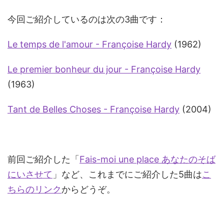
今回ご紹介しているのは次の3曲です：
Le temps de l'amour - Françoise Hardy
(1962)
Le premier bonheur du jour - Françoise Hardy
(1963)
Tant de Belles Choses - Françoise Hardy
(2004)
前回ご紹介した「
Fais-moi une place あなたのそば
にいさせて
」など、これまでにご紹介した5曲は
こ
ちらのリンク
からどうぞ。