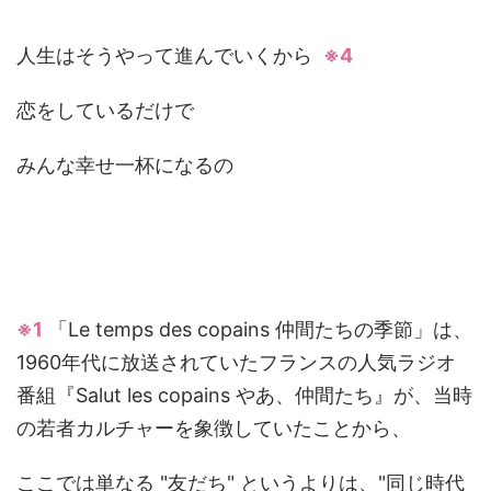
人生はそうやって進んでいくから
※4
恋をしているだけで
みんな幸せ一杯になるの
※1
「Le temps des copains 仲間たちの季節」は、
1960年代に放送されていたフランスの人気ラジオ
番組『Salut les copains やあ、仲間たち』が、当時
の若者カルチャーを象徴していたことから、
ここでは単なる "友だち" というよりは、"同じ時代