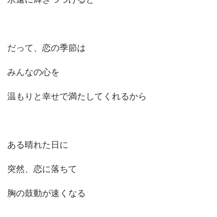
だって、恋の季節は
みんなの心を
温もりと幸せで満たしてくれるから
ある晴れた日に
突然、恋に落ちて
胸の鼓動が速くなる