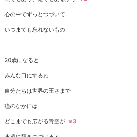
心の中でずっとつづいて
いつまでも忘れないもの
20歳になると
みんな口にするわ
自分たちは世界の王さまで
瞳のなかには
どこまでも広がる青空が
※3
永遠に輝きつづけると