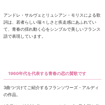
アンドレ・サルヴェとリュシアン・モリスによる歌
詞は、若者らしい瑞々しさと疾走感にあふれてい
て、青春の揺れ動く心をシンプルで美しいフランス
語で表現しています。
1960年代を代表する青春の恋の賛歌です
3曲つづけてご紹介するフランソワーズ・アルディ
の作品。