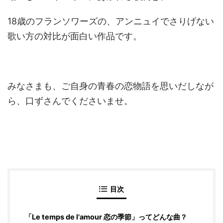
18歳のフランソワーズの、アンニュイでさりげない
歌い方の対比が面白い作品です。
みなさまも、ご自身の青春の恋物語を思いだしなが
ら、口ずさんでくださいませ。
目次
「Le temps de l'amour 恋の季節」ってどんな曲？