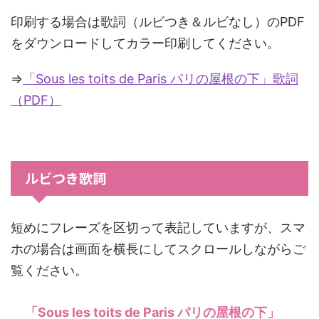
印刷する場合は歌詞（ルビつき＆ルビなし）のPDF
をダウンロードしてカラー印刷してください。
⇒
「Sous les toits de Paris パリの屋根の下」歌詞
（PDF）
ルビつき歌詞
短めにフレーズを区切って表記していますが、スマ
ホの場合は画面を横長にしてスクロールしながらご
覧ください。
「Sous les toits de Paris パリの屋根の下」