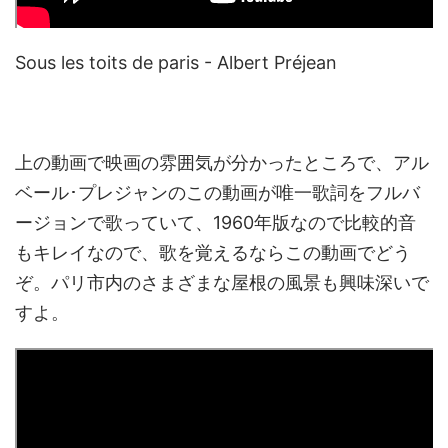
Sous les toits de paris - Albert Préjean
上の動画で映画の雰囲気が分かったところで、アル
ベール･プレジャンのこの動画が唯一歌詞をフルバ
ージョンで歌っていて、1960年版なので比較的音
もキレイなので、歌を覚えるならこの動画でどう
ぞ。パリ市内のさまざまな屋根の風景も興味深いで
すよ。