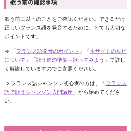
歌う前の確認事項
歌う前に以下のことをご確認ください。できるだけ
正しいフランス語を発音するために、とても大切な
ポイントです。
⇒ 「
フランス語発音のポイント
」「
本サイトのルビ
について
」「
歌う前の準備～歌ってみよう
」で詳し
く解説していますのでご参照ください。
⇒ フランス語シャンソン初心者の方は、「
フランス
語で歌うシャンソン入門講座
」から始めてくださ
い。