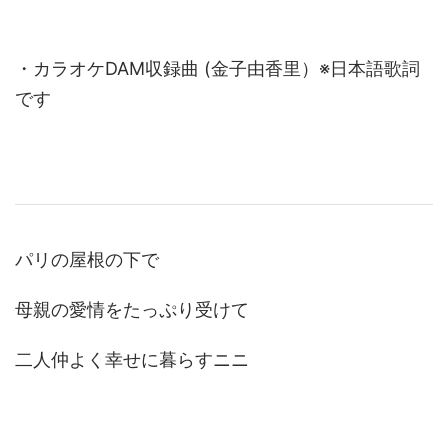
・カラオケDAM収録曲 (金子由香里）※日本語歌詞
です
パリの屋根の下で
母親の愛情をたっぷり受けて
二人仲よく幸せに暮らすニニ