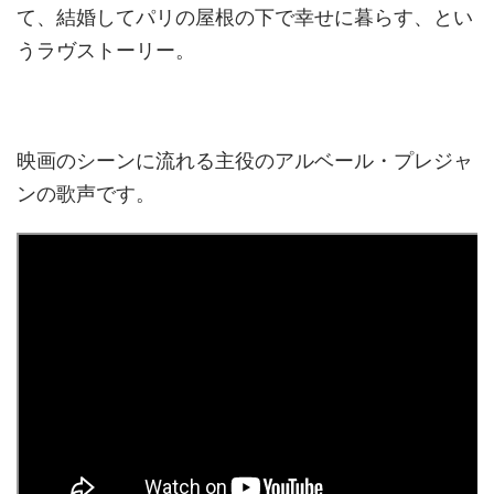
て、結婚してパリの屋根の下で幸せに暮らす、とい
うラヴストーリー。
映画のシーンに流れる主役のアルベール・プレジャ
ンの歌声です。