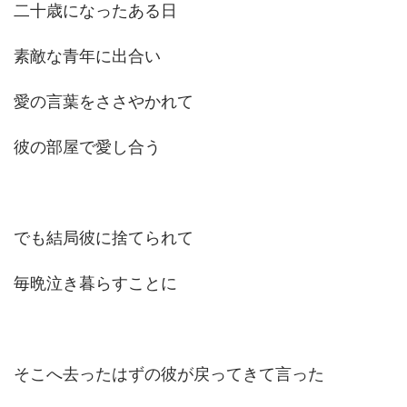
二十歳になったある日
素敵な青年に出合い
愛の言葉をささやかれて
彼の部屋で愛し合う
でも結局彼に捨てられて
毎晩泣き暮らすことに
そこへ去ったはずの彼が戻ってきて言った