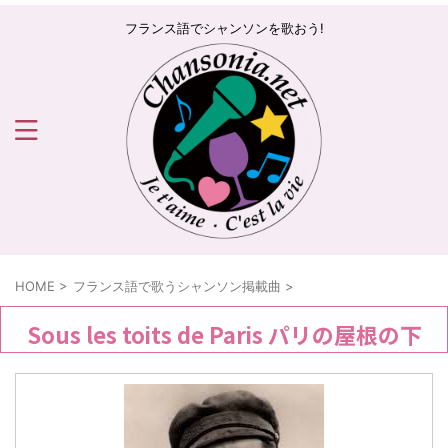
フランス語でシャンソンを歌おう!
HOME
>
フランス語で歌うシャンソン掲載曲
>
Sous les toits de Paris パリの屋根の下