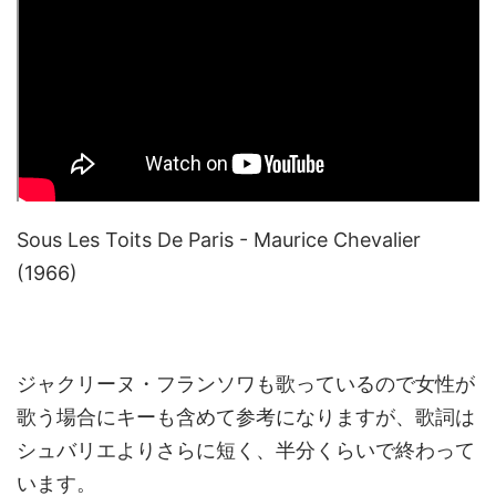
Sous Les Toits De Paris - Maurice Chevalier
(1966)
ジャクリーヌ・フランソワも歌っているので女性が
歌う場合にキーも含めて参考になりますが、歌詞は
シュバリエよりさらに短く、半分くらいで終わって
います。