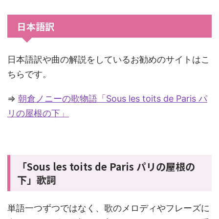
日本語訳
日本語訳や曲の解説をしているお勧めのサイトはこ
ちらです。
⇒
朝倉ノニーの歌物語「Sous les toits de Paris パ
リの屋根の下」
「Sous les toits de Paris パリの屋根の
下」歌詞
単語一つずつではなく、歌のメロディやフレーズに