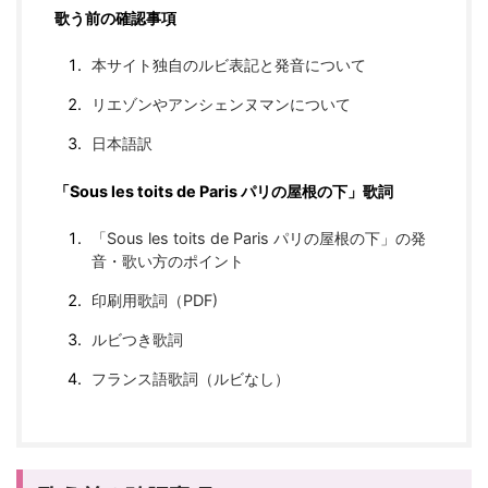
歌う前の確認事項
本サイト独自のルビ表記と発音について
リエゾンやアンシェンヌマンについて
日本語訳
「Sous les toits de Paris パリの屋根の下」歌詞
「Sous les toits de Paris パリの屋根の下」の発
音・歌い方のポイント
印刷用歌詞（PDF)
ルビつき歌詞
フランス語歌詞（ルビなし）