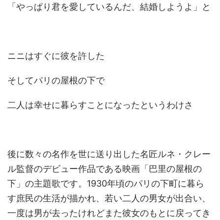
「やっぱり君を愛しているんだ、結婚しようよ」と
ニニはすぐに彼を許した
そしてパリの屋根の下で
二人は幸せに暮らすことになったというわけさ
後に数々の名作を世に送り出した名匠ルネ・クレー
ル監督のデビュー作品である映画「巴里の屋根の
下」の主題歌です。1930年頃のパリの下町に暮ら
す庶民の生活が描かれ、若い二人の男女が出合い、
一度は男が去ったけれどまた彼女のもとに戻ってき