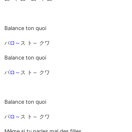
Balance ton quoi
バ
ロ～
ス ト～ クワ
Balance ton quoi
バ
ロ～
ス ト～ クワ
Balance ton quoi
バ
ロ～
ス ト～ クワ
Même si tu parles mal des filles,