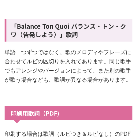
「Balance Ton Quoi バランス・トン・ク
ワ（告発しよう）」歌詞
単語一つずつではなく、歌のメロディやフレーズに
合わせてルビの区切りを入れてあります。同じ歌手
でもアレンジやバージョンによって、また別の歌手
が歌う場合なども、歌詞が異なる場合があります。
印刷用歌詞（PDF)
印刷する場合は歌詞（ルビつき＆ルビなし）のPDF