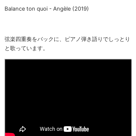
Balance ton quoi - Angèle (2019)
弦楽四重奏をバックに、ピアノ弾き語りでしっとり
と歌っています。