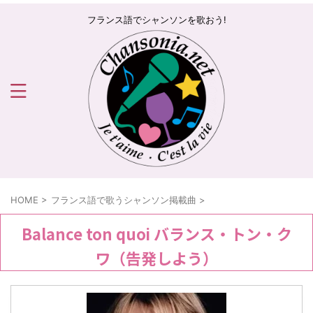
フランス語でシャンソンを歌おう!
HOME
>
フランス語で歌うシャンソン掲載曲
>
Balance ton quoi バランス・トン・ク
ワ（告発しよう）