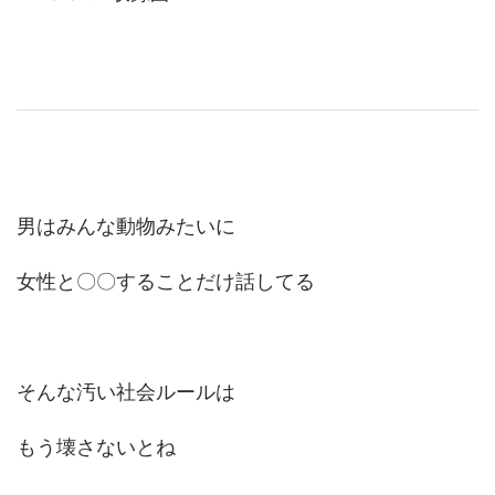
男はみんな動物みたいに
女性と〇〇することだけ話してる
そんな汚い社会ルールは
もう壊さないとね