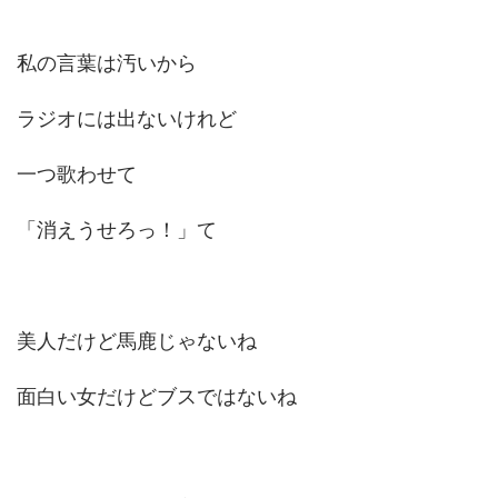
私の言葉は汚いから
ラジオには出ないけれど
一つ歌わせて
「消えうせろっ！」て
美人だけど馬鹿じゃないね
面白い女だけどブスではないね