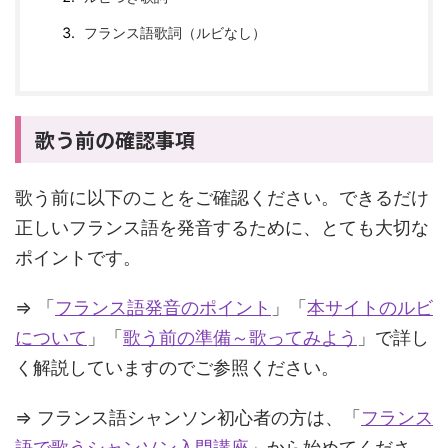
フランス語歌詞（ルビなし）
歌う前の確認事項
歌う前に以下のことをご確認ください。できるだけ
正しいフランス語を発音するために、とても大切な
ポイントです。
⇒ 「
フランス語発音のポイント
」「
本サイトのルビ
について
」「
歌う前の準備～歌ってみよう
」で詳し
く解説していますのでご参照ください。
⇒ フランス語シャンソン初心者の方は、「
フランス
語で歌うシャンソン入門講座
」から始めてくださ