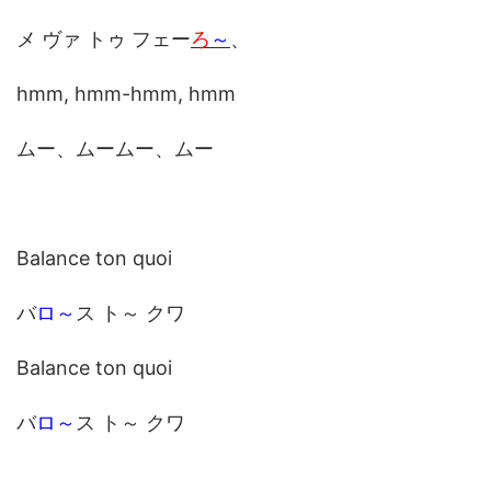
メ ヴァ トゥ フェー
ろ
～
、
hmm, hmm-hmm, hmm
ムー、ムームー、ムー
Balance ton quoi
バ
ロ～
ス ト～ クワ
Balance ton quoi
バ
ロ～
ス ト～ クワ