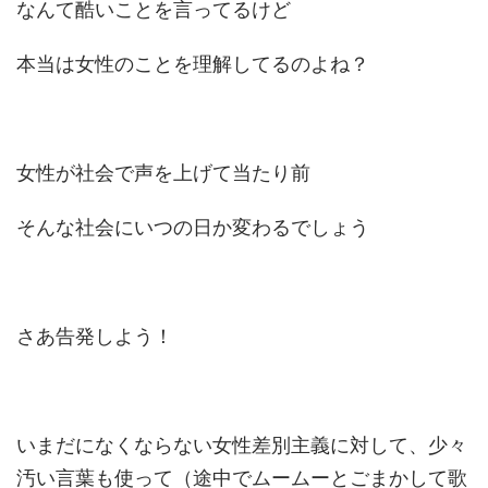
なんて酷いことを言ってるけど
本当は女性のことを理解してるのよね？
女性が社会で声を上げて当たり前
そんな社会にいつの日か変わるでしょう
さあ告発しよう！
いまだになくならない女性差別主義に対して、少々
汚い言葉も使って（途中でムームーとごまかして歌