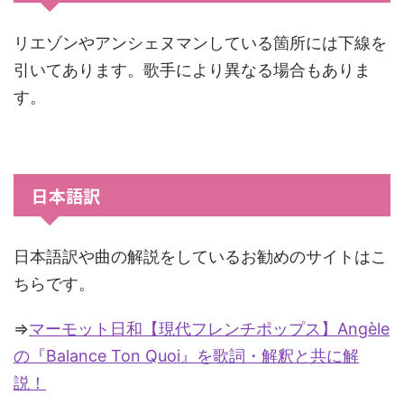
リエゾンやアンシェヌマンしている箇所には下線を
引いてあります。歌手により異なる場合もありま
す。
日本語訳
日本語訳や曲の解説をしているお勧めのサイトはこ
ちらです。
⇒
マーモット日和【現代フレンチポップス】Angèle
の『Balance Ton Quoi』を歌詞・解釈と共に解
説！