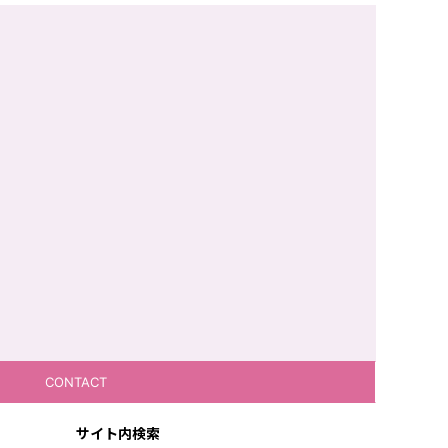
CONTACT
サイト内検索