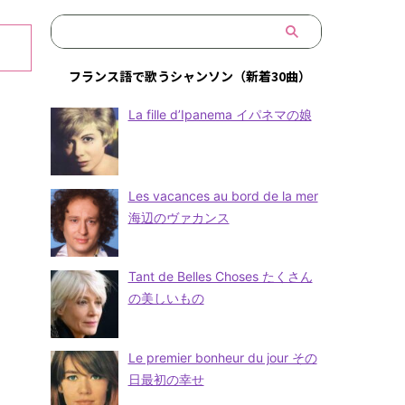
フランス語で歌うシャンソン（新着30曲）
La fille d’Ipanema イパネマの娘
Les vacances au bord de la mer
海辺のヴァカンス
Tant de Belles Choses たくさん
の美しいもの
Le premier bonheur du jour その
日最初の幸せ