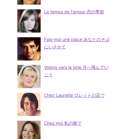
Le temps de l'amour 恋の季節
Fais-moi une place あなたのそば
にいさせて
Volons vers la lune 月へ飛んでい
こう
Chez Laurette ロレットの店で
Chez moi 私の家で