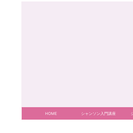
HOME
シャンソン入門講座