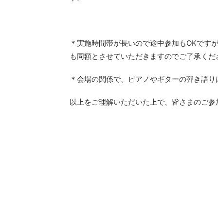
＊実施時間帯が長いので途中参加もOKです
も同額とさせていただきますのでご了承くだ
＊会場の関係で、ピアノやギターの弾き語り
以上をご理解いただいた上で、皆さまのご参