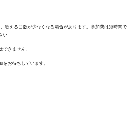
が、歌える曲数が少なくなる場合があります。参加費は短時間で
さい。
はできません。
加をお待ちしています。