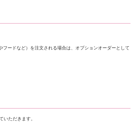
やフードなど）を注文される場合は、オプションオーダーとして
せていただきます。