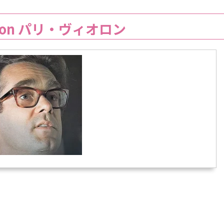
violon パリ・ヴィオロン