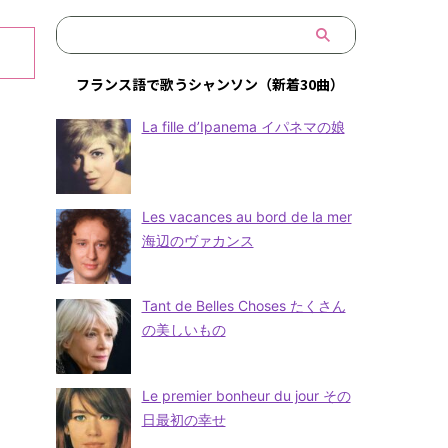
フランス語で歌うシャンソン（新着30曲）
La fille d’Ipanema イパネマの娘
Les vacances au bord de la mer
海辺のヴァカンス
Tant de Belles Choses たくさん
の美しいもの
Le premier bonheur du jour その
日最初の幸せ