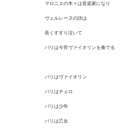
マロニエの木々は音楽家になり
ヴェルレーヌの詩は
長くすすり泣いて
パリは今宵ヴァイオリンを奏でる
パリはヴァイオリン
パリはチェロ
パリは少年
パリは乙女