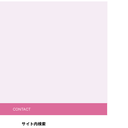
CONTACT
サイト内検索