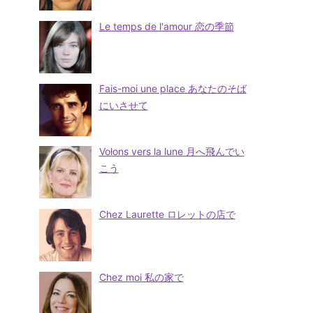
Le temps de l'amour 恋の季節
Fais-moi une place あなたのそば
にいさせて
Volons vers la lune 月へ飛んでい
こう
Chez Laurette ロレットの店で
Chez moi 私の家で