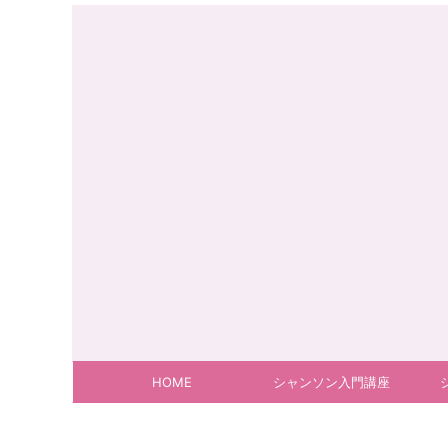
HOME
シャンソン入門講座