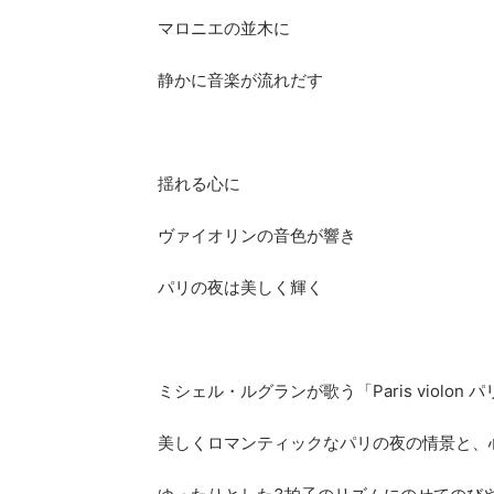
マロニエの並木に
静かに音楽が流れだす
揺れる心に
ヴァイオリンの音色が響き
パリの夜は美しく輝く
ミシェル・ルグランが歌う「Paris violon
美しくロマンティックなパリの夜の情景と、