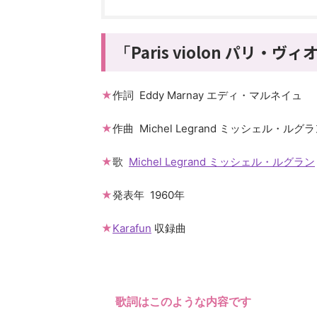
Paris violon パリ・ヴ
「
★
作詞 Eddy Marnay エディ・マルネイュ
★
作曲 Michel Legrand ミッシェル・ルグ
★
歌
Michel Legrand ミッシェル・ルグラン
★
発表年 1960年
★
Karafun
収録曲
歌詞はこのような内容です