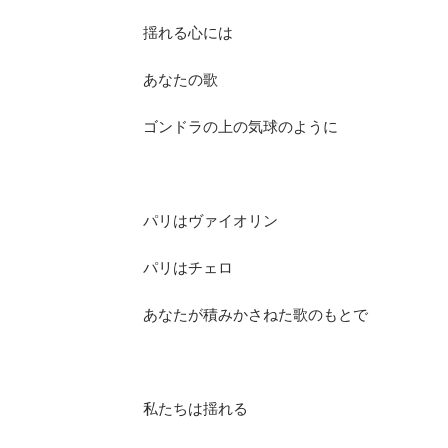
揺れる心には
あなたの歌
ゴンドラの上の気球のように
パリはヴァイオリン
パリはチェロ
あなたが積みかさねた歌のもとで
私たちは揺れる