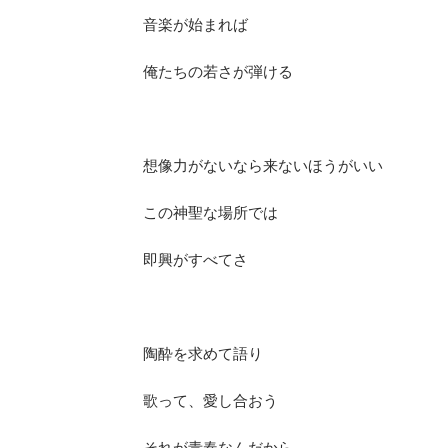
音楽が始まれば
俺たちの若さが弾ける
想像力がないなら来ないほうがいい
この神聖な場所では
即興がすべてさ
陶酔を求めて語り
歌って、愛し合おう
それが青春なんだから