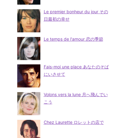
Le premier bonheur du jour その
日最初の幸せ
Le temps de l'amour 恋の季節
Fais-moi une place あなたのそば
にいさせて
Volons vers la lune 月へ飛んでい
こう
Chez Laurette ロレットの店で