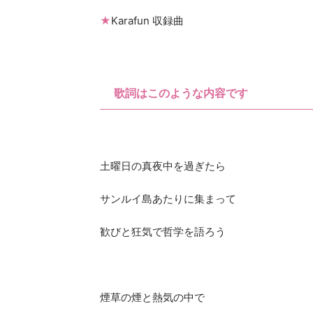
★
Karafun 収録曲
歌詞はこのような内容です
土曜日の真夜中を過ぎたら
サンルイ島あたりに集まって
歓びと狂気で哲学を語ろう
煙草の煙と熱気の中で