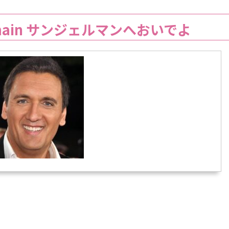
-Germain サンジェルマンへおいでよ