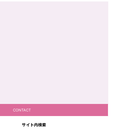
CONTACT
サイト内検索