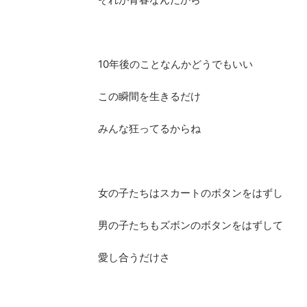
10年後のことなんかどうでもいい
この瞬間を生きるだけ
みんな狂ってるからね
女の子たちはスカートのボタンをはずし
男の子たちもズボンのボタンをはずして
愛し合うだけさ