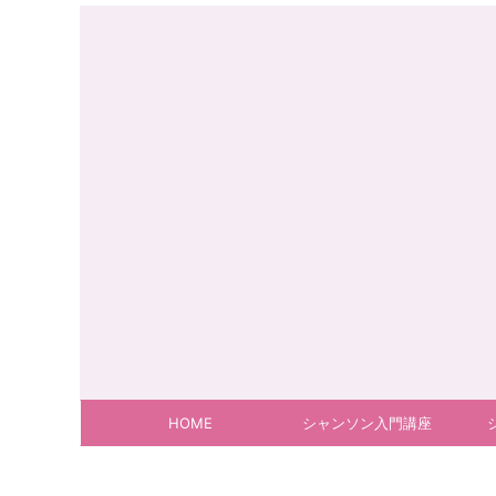
HOME
シャンソン入門講座