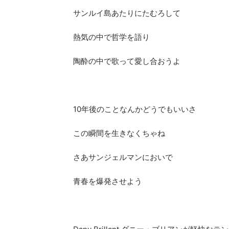
サンルイ島あたりにたむろして
熱気の中で哲学を語り
陶酔の中で歌って愛し合おうよ
10年後のことなんかどうでもいいさ
この瞬間を生きなくちゃね
さあサンジェルマンにおいで
青春を爆発させよう