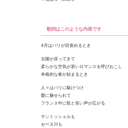
歌詞はこのような内容です
4月はパリが目覚めるとき
太陽が戻ってきて
柔らかな空気が若いロマンスを呼びおこし
本格的な春が始まるとき
人々はパリに駆けつけ
愛に魅せられて
フランス中に歌と笑い声が広がる
サンミッシェルも
セーヌ川も