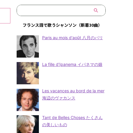
フランス語で歌うシャンソン（新着30曲）
Paris au mois d'août 八月のパリ
La fille d’Ipanema イパネマの娘
Les vacances au bord de la mer
海辺のヴァカンス
Tant de Belles Choses たくさん
の美しいもの