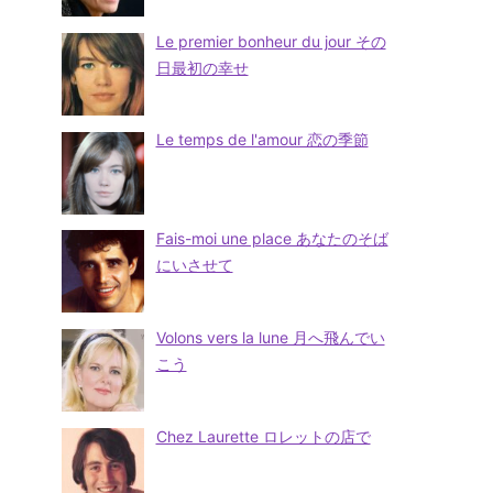
Le premier bonheur du jour その
日最初の幸せ
Le temps de l'amour 恋の季節
Fais-moi une place あなたのそば
にいさせて
Volons vers la lune 月へ飛んでい
こう
Chez Laurette ロレットの店で