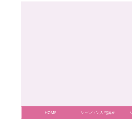
HOME
シャンソン入門講座