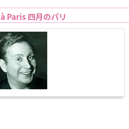
il à Paris 四月のパリ