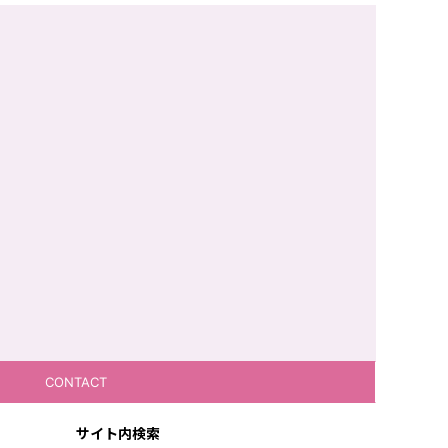
CONTACT
サイト内検索