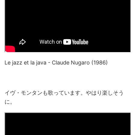
Le jazz et la java - Claude Nugaro (1986)
イヴ・モンタンも歌っています。やはり楽しそう
に。