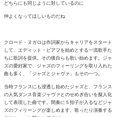
どちらにも同じように対しているのに
仲よくなってほしいものだね
クロード・ヌガロは作詞家からキャリアをスタート
して、エディット・ピアフを始めとする一流歌手た
ちに歌詞を提供。その後自らも歌い始めます。ジャ
ズの愛好家で、ジャズのフィーリングを取り入れた
曲も多く、「ジャズとジャヴァ」もその一つ。
当時フランスにも浸透し始めたジャズと、フランス
の人気ダンス音楽ジャヴァとのせめぎ合いを擬人化
して表現した曲です。間奏に５拍子が入るなどジャ
ズのフィリーングが楽しめます。歌ったり演奏する