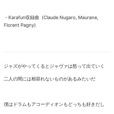
・Karafun収録曲 (Claude Nugaro, Maurane,
Florent Pagny)
ジャズがやってくるとジャヴァは怒って出ていく
二人の間には相容れないものがあるみたいだ
僕はドラムもアコーディオンもどっちも好きだし