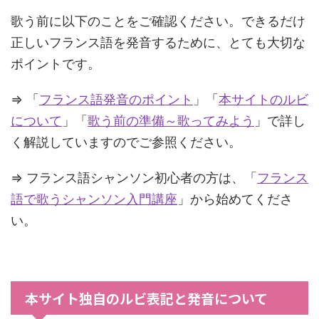
歌う前に以下のことをご確認ください。できるだけ
正しいフランス語を発音するために、とても大切な
ポイントです。
⇒ 「
フランス語発音のポイント
」「
本サイトのルビ
について
」「
歌う前の準備～歌ってみよう
」で詳し
く解説していますのでご参照ください。
⇒ フランス語シャンソン初心者の方は、「
フランス
語で歌うシャンソン入門講座
」から始めてくださ
い。
本サイト独自のルビ表記と発音について