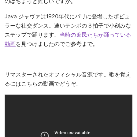
のはちょっと難しいですが。
Java ジャヴァは1920年代にパリに登場したポピュ
ラーな社交ダンス。速いテンポの３拍子で小刻みな
ステップで踊ります。
当時の庶民たちが踊っている
動画
を見つけましたのでご参考まで。
リマスターされたオフィシャル音源です。歌を覚え
るにはこちらの動画でどうぞ。