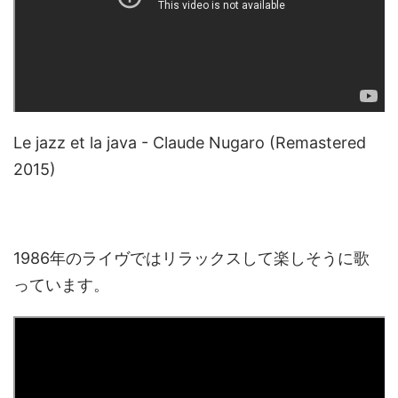
Le jazz et la java - Claude Nugaro (Remastered
2015)
1986年のライヴではリラックスして楽しそうに歌
っています。