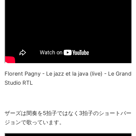
Florent Pagny - Le jazz et la java (live) - Le Grand
Studio RTL
ザーズは間奏を5拍子ではなく3拍子のショートバー
ジョンで歌っています。