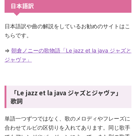
日本語訳
日本語訳や曲の解説をしているお勧めのサイトはこ
ちらです。
⇒
朝倉ノニーの歌物語「Le jazz et la java ジャズと
ジャヴァ」
「Le jazz et la java ジャズとジャヴァ」
歌詞
単語一つずつではなく、歌のメロディやフレーズに
合わせてルビの区切りを入れてあります。同じ歌手