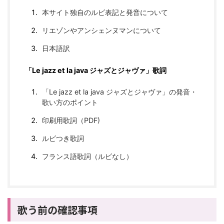
本サイト独自のルビ表記と発音について
リエゾンやアンシェンヌマンについて
日本語訳
「Le jazz et la java ジャズとジャヴァ」歌詞
「Le jazz et la java ジャズとジャヴァ」の発音・
歌い方のポイント
印刷用歌詞（PDF)
ルビつき歌詞
フランス語歌詞（ルビなし）
歌う前の確認事項