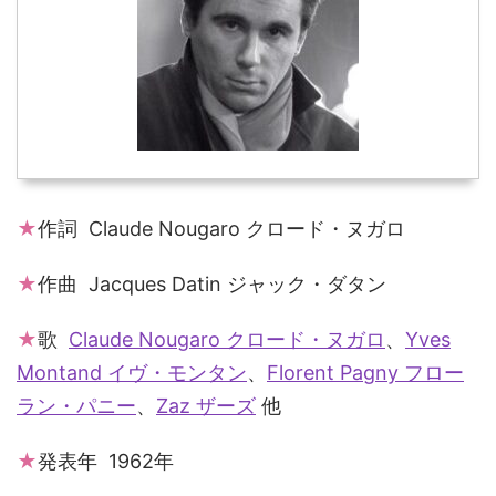
★
作詞 Claude Nougaro クロード・ヌガロ
★
作曲 Jacques Datin ジャック・ダタン
★
歌
Claude Nougaro クロード・ヌガロ
、
Yves
Montand イヴ・モンタン
、
Florent Pagny フロー
ラン・パニー
、
Zaz ザーズ
他
★
発表年 1962年