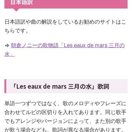
日本語訳
日本語訳や曲の解説をしているお勧めのサイトはこ
ちらです。
⇒
朝倉ノニーの歌物語「Les eaux de mars 三月の
水」
「Les eaux de mars 三月の水」歌詞
単語一つずつではなく、歌のメロディやフレーズに
合わせてルビの区切りを入れてあります。同じ歌手
でもアレンジやバージョンによって、また別の歌手
が歌う場合なども、歌詞が異なる場合があります。