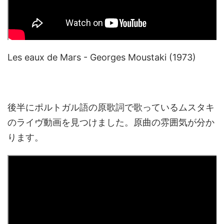
Les eaux de Mars - Georges Moustaki (1973)
後半にポルトガル語の原歌詞で歌っているムスタキ
のライヴ動画を見つけました。原曲の雰囲気が分か
ります。