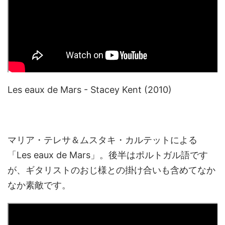
Les eaux de Mars - Stacey Kent (2010)
マリア・テレサ＆ムスタキ・カルテットによる
「Les eaux de Mars」。後半はポルトガル語です
が、ギタリストのおじ様との掛け合いも含めてなか
なか素敵です。