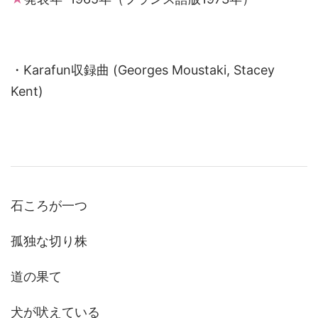
・Karafun収録曲 (Georges Moustaki, Stacey
Kent)
石ころが一つ
孤独な切り株
道の果て
犬が吠えている