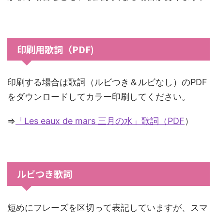
印刷用歌詞（PDF)
印刷する場合は歌詞（ルビつき＆ルビなし）のPDF
をダウンロードしてカラー印刷してください。
⇒
「Les eaux de mars 三月の水」歌詞（PDF
）
ルビつき歌詞
短めにフレーズを区切って表記していますが、スマ