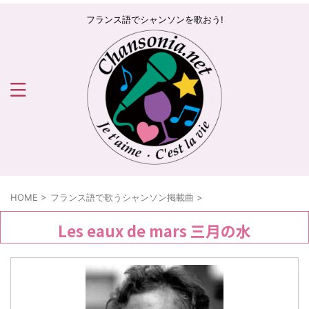
フランス語でシャンソンを歌おう!
HOME
>
フランス語で歌うシャンソン掲載曲
>
Les eaux de mars 三月の水