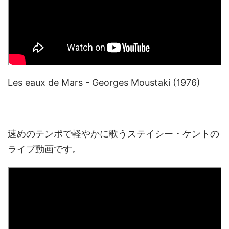
Les eaux de Mars - Georges Moustaki (1976)
速めのテンポで軽やかに歌うステイシー・ケントの
ライブ動画です。