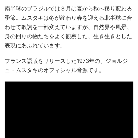
南半球のブラジルでは３月は夏から秋へ移り変わる
季節。ムスタキは冬が終わり春を迎える北半球に合
わせて歌詞を一部変えていますが、自然界や風景、
身の回りの物たちをよく観察した、生き生きとした
表現にあふれています。
フランス語版をリリースした1973年の、ジョルジ
ュ・ムスタキのオフィシャル音源です。