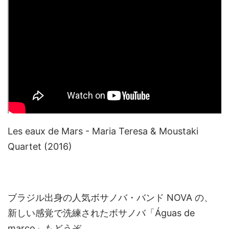
Les eaux de Mars - Maria Teresa & Moustaki
Quartet (2016)
ブラジル出身の人気ボサノバ・バンド NOVA の、
新しい感覚で洗練されたボサノバ「Águas de
março」もどうぞ。