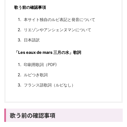
歌う前の確認事項
本サイト独自のルビ表記と発音について
リエゾンやアンシェンヌマンについて
日本語訳
「Les eaux de mars 三月の水」歌詞
印刷用歌詞（PDF)
ルビつき歌詞
フランス語歌詞（ルビなし）
歌う前の確認事項