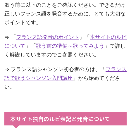
歌う前に以下のことをご確認ください。できるだけ
正しいフランス語を発音するために、とても大切な
ポイントです。
⇒ 「
フランス語発音のポイント
」「
本サイトのルビ
について
」「
歌う前の準備～歌ってみよう
」で詳し
く解説していますのでご参照ください。
⇒ フランス語シャンソン初心者の方は、「
フランス
語で歌うシャンソン入門講座
」から始めてくださ
い。
本サイト独自のルビ表記と発音について