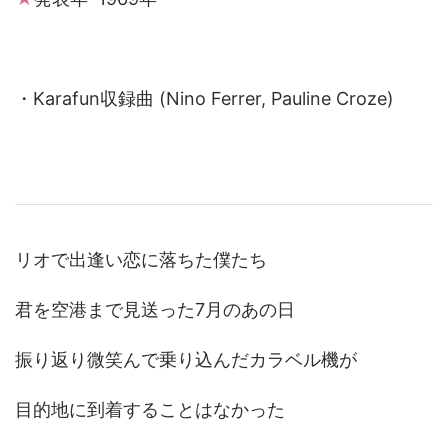
・Karafun収録曲 (Nino Ferrer, Pauline Croze)
リオで出逢い恋に落ちた僕たち
君を空港まで見送った7月のあの日
振り返り微笑んで乗り込んだカラベル機が
目的地に到着することはなかった