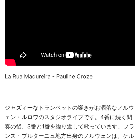
La Rua Madureira - Pauline Croze
ジャズィーなトランペットの響きがお洒落なノルウ
ェン・ルロワのスタジオライブです。4番に続く間
奏の後、3番と1番を繰り返して歌っています。フラ
ンス・ブルターニュ地方出身のノルウェンは、ケル