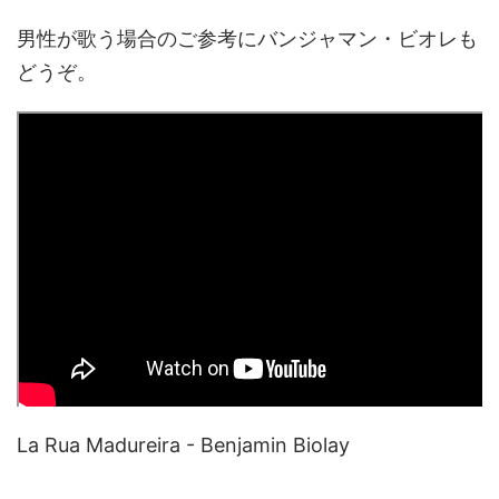
男性が歌う場合のご参考にバンジャマン・ビオレも
どうぞ。
La Rua Madureira - Benjamin Biolay