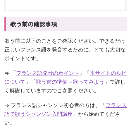
歌う前の確認事項
歌う前に以下のことをご確認ください。できるだけ
正しいフランス語を発音するために、とても大切な
ポイントです。
⇒ 「
フランス語発音のポイント
」「
本サイトのルビ
について
」「
歌う前の準備～歌ってみよう
」で詳し
く解説していますのでご参照ください。
⇒ フランス語シャンソン初心者の方は、「
フランス
語で歌うシャンソン入門講座
」から始めてくださ
い。