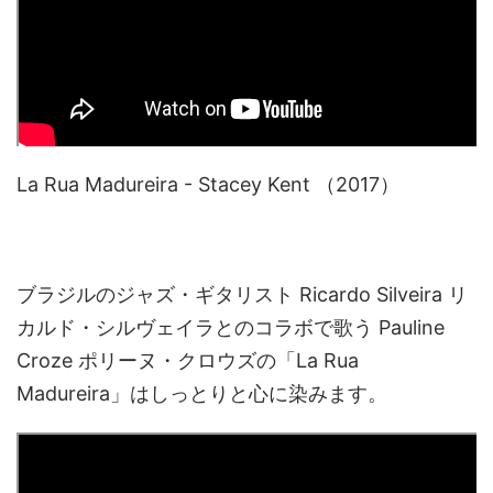
La Rua Madureira - Stacey Kent （2017）
ブラジルのジャズ・ギタリスト Ricardo Silveira リ
カルド・シルヴェイラとのコラボで歌う Pauline
Croze ポリーヌ・クロウズの「La Rua
Madureira」はしっとりと心に染みます。