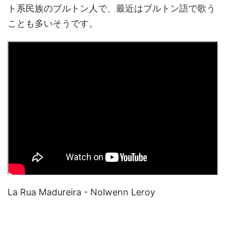
ト系民族のブルトン人で、最近はブルトン語で歌う
ことも多いそうです。
La Rua Madureira - Nolwenn Leroy