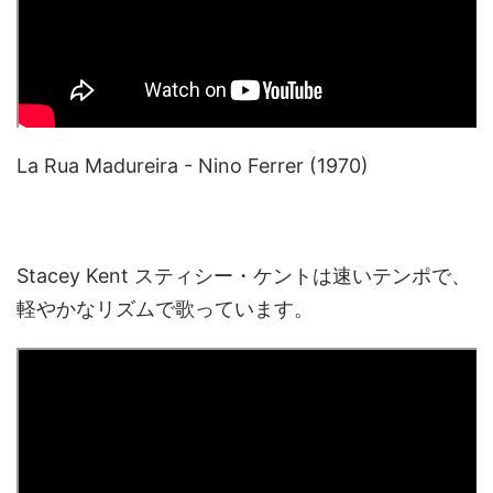
La Rua Madureira - Nino Ferrer (1970)
Stacey Kent スティシー・ケントは速いテンポで、
軽やかなリズムで歌っています。