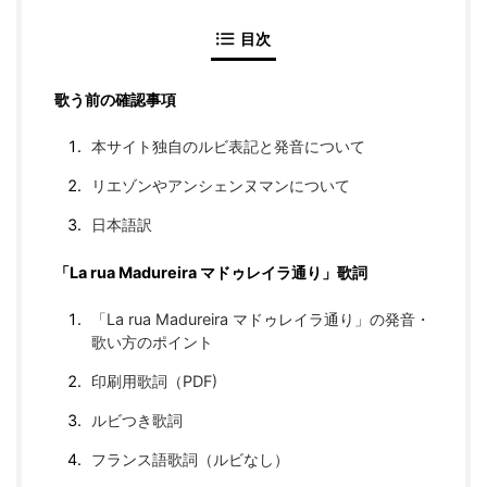
目次
歌う前の確認事項
本サイト独自のルビ表記と発音について
リエゾンやアンシェンヌマンについて
日本語訳
「La rua Madureira マドゥレイラ通り」歌詞
「La rua Madureira マドゥレイラ通り」の発音・
歌い方のポイント
印刷用歌詞（PDF)
ルビつき歌詞
フランス語歌詞（ルビなし）