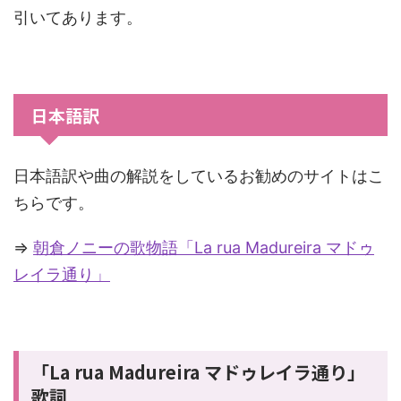
引いてあります。
日本語訳
日本語訳や曲の解説をしているお勧めのサイトはこ
ちらです。
⇒
朝倉ノニーの歌物語「La rua Madureira マドゥ
レイラ通り」
「La rua Madureira マドゥレイラ通り」
歌詞