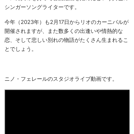
シンガーソングライターです。
今年（2023年）も2月17日からリオのカーニバルが
開催されますが、また数多くの出逢いや情熱的な
恋、そして悲しい別れの物語がたくさん生まれるこ
とでしょう。
ニノ・フェレールのスタジオライブ動画です。