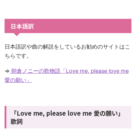
日本語訳
日本語訳や曲の解説をしているお勧めのサイトはこ
ちらです。
⇒
朝倉ノニーの歌物語「Love me, please love me
愛の願い」
「Love me, please love me 愛の願い」
歌詞