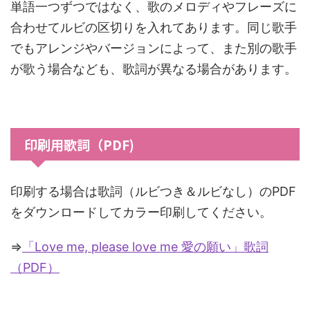
単語一つずつではなく、歌のメロディやフレーズに
合わせてルビの区切りを入れてあります。同じ歌手
でもアレンジやバージョンによって、また別の歌手
が歌う場合なども、歌詞が異なる場合があります。
印刷用歌詞（PDF)
印刷する場合は歌詞（ルビつき＆ルビなし）のPDF
をダウンロードしてカラー印刷してください。
⇒
「Love me, please love me 愛の願い」歌詞
（PDF）