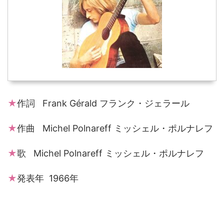
★
作詞 Frank Gérald フランク・ジェラール
★
作曲 Michel Polnareff ミッシェル・ポルナレフ
★
歌 Michel Polnareff ミッシェル・ポルナレフ
★
発表年 1966年