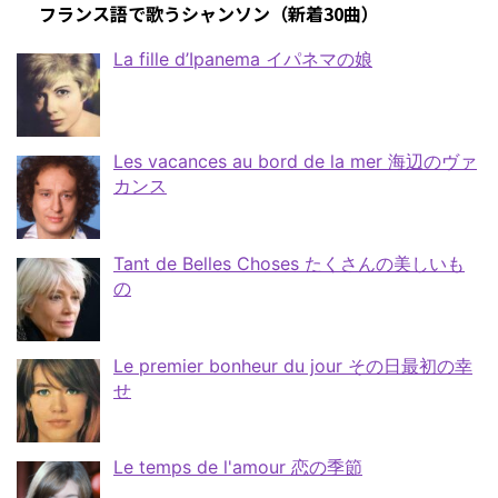
フランス語で歌うシャンソン（新着30曲）
La fille d’Ipanema イパネマの娘
Les vacances au bord de la mer 海辺のヴァ
カンス
Tant de Belles Choses たくさんの美しいも
の
Le premier bonheur du jour その日最初の幸
せ
Le temps de l'amour 恋の季節