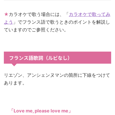
★
カラオケで歌う場合には、「
カラオケで歌ってみ
よう
」でフランス語で歌うときのポイントを解説し
ていますのでご参照ください。
フランス語歌詞（ルビなし）
リエゾン、アンシェンヌマンの箇所に下線をつけて
あります。
「Love me, please love me」