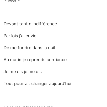
Devant tant d'indifférence
Parfois j'ai envie
De me fondre dans la nuit
Au matin je reprends confiance
Je me dis je me dis
Tout pourrait changer aujourd'hui