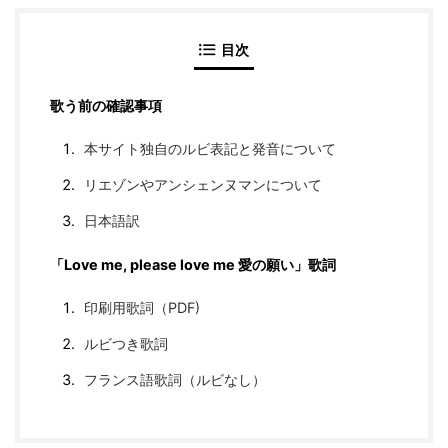
目次
歌う前の確認事項
本サイト独自のルビ表記と発音について
リエゾンやアンシェンヌマンについて
日本語訳
「Love me, please love me 愛の願い」歌詞
印刷用歌詞（PDF)
ルビつき歌詞
フランス語歌詞（ルビなし）