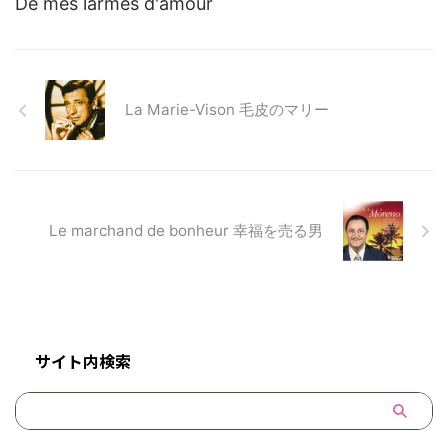
De mes larmes d'amour
La Marie-Vison 毛皮のマリー
Le marchand de bonheur 幸福を売る男
サイト内検索