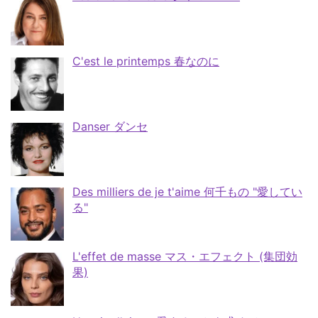
C'est le printemps 春なのに
Danser ダンセ
Des milliers de je t'aime 何千もの "愛してい
る"
L'effet de masse マス・エフェクト (集団効
果)