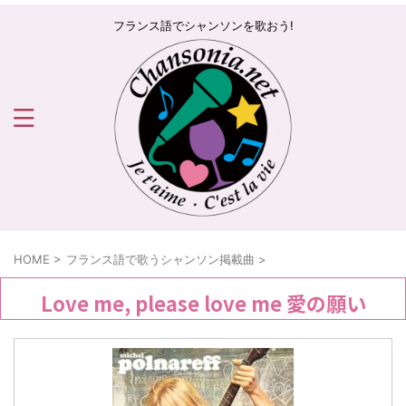
フランス語でシャンソンを歌おう!
HOME
>
フランス語で歌うシャンソン掲載曲
>
Love me, please love me 愛の願い