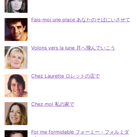
Fais-moi une place あなたのそばにいさせて
Volons vers la lune 月へ飛んでいこう
Chez Laurette ロレットの店で
Chez moi 私の家で
For me formidable フォーミー・フォルミダ