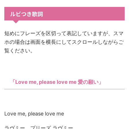
ルビつき歌詞
短めにフレーズを区切って表記していますが、スマ
ホの場合は画面を横長にしてスクロールしながらご
覧ください。
「Love me, please love me 愛の願い」
Love me, please love me
ラヴミー、プリーズ ラヴミー