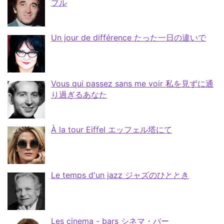
ブル
Un jour de différence たった一日の違いで
Vous qui passez sans me voir 私を見ずに通
り過ぎるあなた
À la tour Eiffel エッフェル塔にて
Le temps d'un jazz ジャズのひととき
Les cinema - bars シネマ・バー