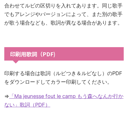
合わせてルビの区切りを入れてあります。同じ歌手
でもアレンジやバージョンによって、また別の歌手
が歌う場合なども、歌詞が異なる場合があります。
印刷用歌詞（PDF)
印刷する場合は歌詞（ルビつき＆ルビなし）のPDF
をダウンロードしてカラー印刷してください。
⇒
「Ma jeunesse fout le camp もう森へなんか行か
ない」歌詞（PDF）