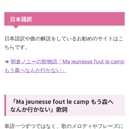
日本語訳
日本語訳や曲の解説をしているお勧めのサイトはこ
ちらです。
⇒
朝倉ノニーの歌物語「Ma jeunesse fout le camp
もう森へなんか行かない」
「Ma jeunesse fout le camp もう森へ
なんか行かない」歌詞
単語一つずつではなく、歌のメロディやフレーズに