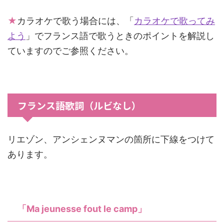
★
カラオケで歌う場合には、「
カラオケで歌ってみ
よう
」でフランス語で歌うときのポイントを解説し
ていますのでご参照ください。
フランス語歌詞（ルビなし）
リエゾン、アンシェンヌマンの箇所に下線をつけて
あります。
「Ma jeunesse fout le camp」