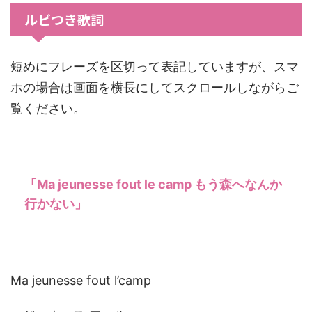
ルビつき歌詞
短めにフレーズを区切って表記していますが、スマ
ホの場合は画面を横長にしてスクロールしながらご
覧ください。
「Ma jeunesse fout le camp もう森へなんか
行かない」
Ma jeunesse fout l’camp