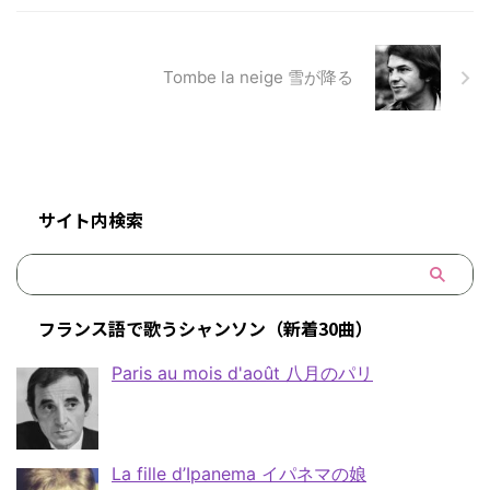
Tombe la neige 雪が降る
サイト内検索
フランス語で歌うシャンソン（新着30曲）
Paris au mois d'août 八月のパリ
La fille d’Ipanema イパネマの娘