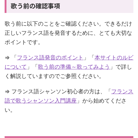
歌う前の確認事項
歌う前に以下のことをご確認ください。できるだけ
正しいフランス語を発音するために、とても大切な
ポイントです。
⇒ 「
フランス語発音のポイント
」「
本サイトのルビ
について
」「
歌う前の準備～歌ってみよう
」で詳し
く解説していますのでご参照ください。
⇒ フランス語シャンソン初心者の方は、「
フランス
語で歌うシャンソン入門講座
」から始めてくださ
い。