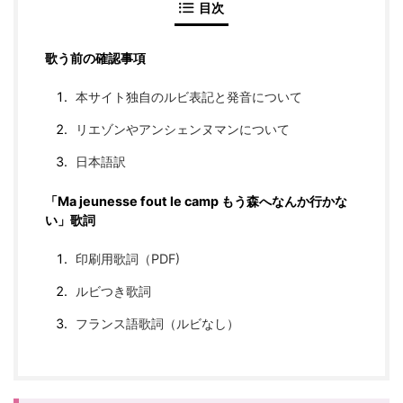
目次
歌う前の確認事項
本サイト独自のルビ表記と発音について
リエゾンやアンシェンヌマンについて
日本語訳
「Ma jeunesse fout le camp もう森へなんか行かな
い」歌詞
印刷用歌詞（PDF)
ルビつき歌詞
フランス語歌詞（ルビなし）