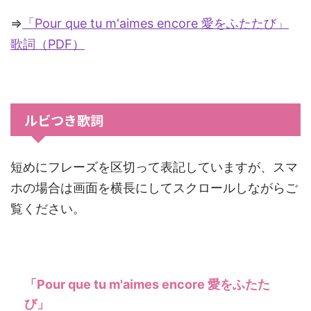
⇒
「Pour que tu m'aimes encore 愛をふたたび」
歌詞（PDF）
ルビつき歌詞
短めにフレーズを区切って表記していますが、スマ
ホの場合は画面を横長にしてスクロールしながらご
覧ください。
「Pour que tu m'aimes encore 愛をふたた
び」