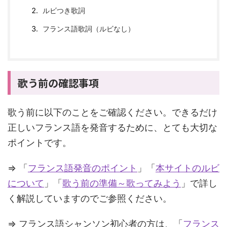
ルビつき歌詞
フランス語歌詞（ルビなし）
歌う前の確認事項
歌う前に以下のことをご確認ください。できるだけ
正しいフランス語を発音するために、とても大切な
ポイントです。
⇒ 「
フランス語発音のポイント
」「
本サイトのルビ
について
」「
歌う前の準備～歌ってみよう
」で詳し
く解説していますのでご参照ください。
⇒ フランス語シャンソン初心者の方は、「
フランス