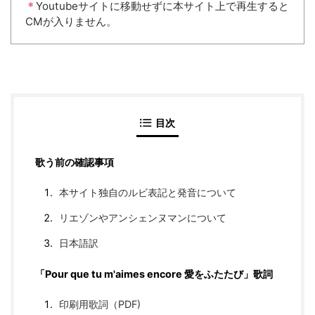
＊
Youtubeサイトに移動せずに本サイト上で再生すると
CMが入りません。
目次
歌う前の確認事項
本サイト独自のルビ表記と発音について
リエゾンやアンシェンヌマンについて
日本語訳
「Pour que tu m'aimes encore 愛をふたたび」歌詞
印刷用歌詞（PDF)