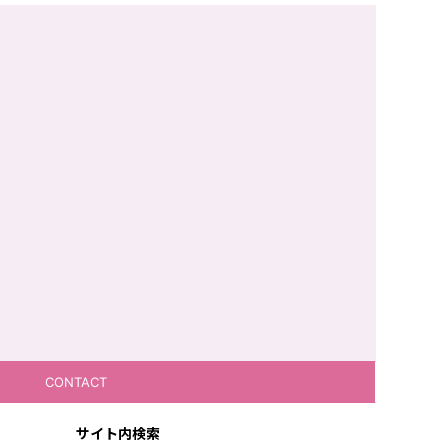
CONTACT
サイト内検索