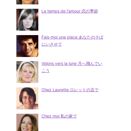
Le temps de l'amour 恋の季節
Fais-moi une place あなたのそば
にいさせて
Volons vers la lune 月へ飛んでい
こう
Chez Laurette ロレットの店で
Chez moi 私の家で