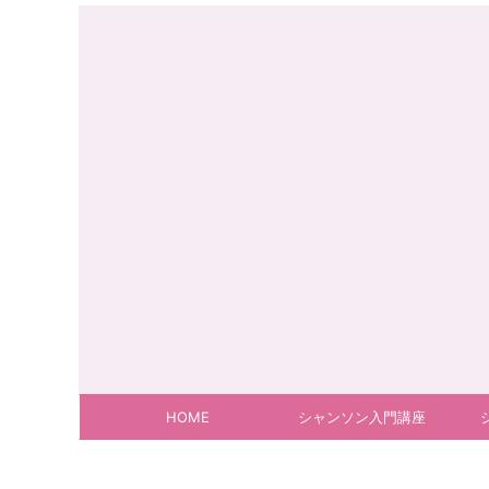
HOME
シャンソン入門講座