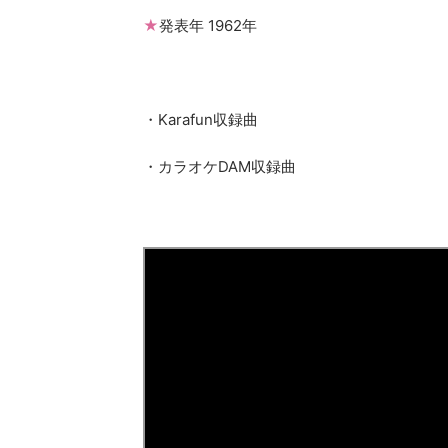
★
発表年 1962年
・Karafun収録曲
・カラオケDAM収録曲