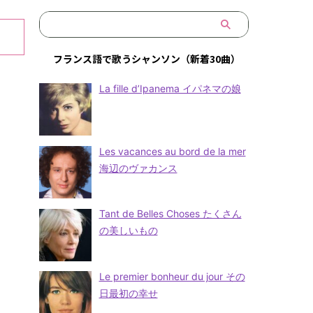
フランス語で歌うシャンソン（新着30曲）
La fille d’Ipanema イパネマの娘
Les vacances au bord de la mer
海辺のヴァカンス
Tant de Belles Choses たくさん
の美しいもの
Le premier bonheur du jour その
日最初の幸せ