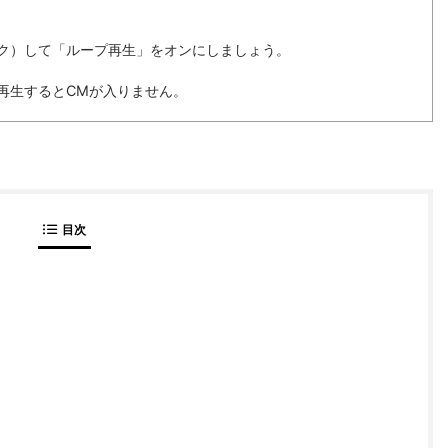
ク）して「ループ再生」をオンにしましょう。
で再生するとCMが入りません。
目次