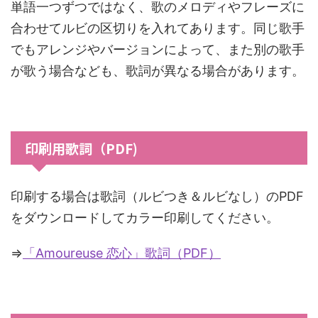
単語一つずつではなく、歌のメロディやフレーズに
合わせてルビの区切りを入れてあります。同じ歌手
でもアレンジやバージョンによって、また別の歌手
が歌う場合なども、歌詞が異なる場合があります。
印刷用歌詞（PDF)
印刷する場合は歌詞（ルビつき＆ルビなし）のPDF
をダウンロードしてカラー印刷してください。
⇒
「Amoureuse 恋心」歌詞（PDF）