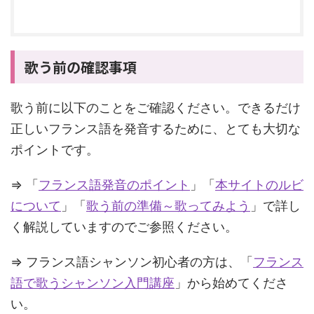
歌う前の確認事項
歌う前に以下のことをご確認ください。できるだけ
正しいフランス語を発音するために、とても大切な
ポイントです。
⇒ 「
フランス語発音のポイント
」「
本サイトのルビ
について
」「
歌う前の準備～歌ってみよう
」で詳し
く解説していますのでご参照ください。
⇒ フランス語シャンソン初心者の方は、「
フランス
語で歌うシャンソン入門講座
」から始めてくださ
い。