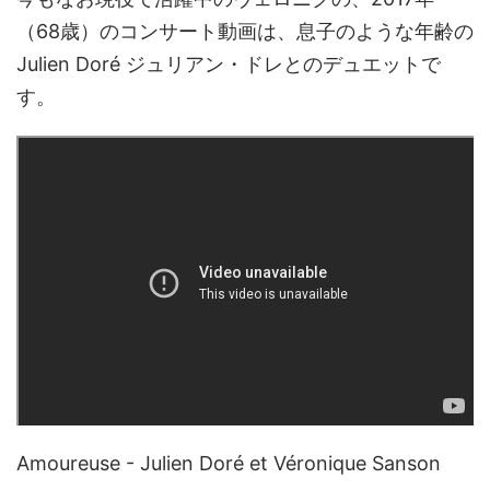
（68歳）のコンサート動画は、息子のような年齢の
Julien Doré ジュリアン・ドレとのデュエットで
す。
Amoureuse - Julien Doré et Véronique Sanson