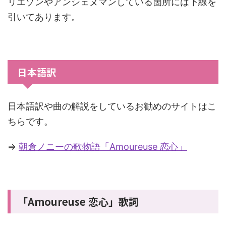
リエゾンやアンシェヌマンしている箇所には下線を
引いてあります。
日本語訳
日本語訳や曲の解説をしているお勧めのサイトはこ
ちらです。
⇒
朝倉ノニーの歌物語「Amoureuse 恋心」
「Amoureuse 恋心」歌詞