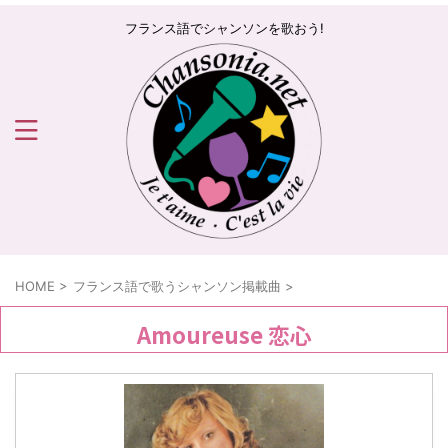
フランス語でシャンソンを歌おう!
HOME
>
フランス語で歌うシャンソン掲載曲
>
Amoureuse 恋心