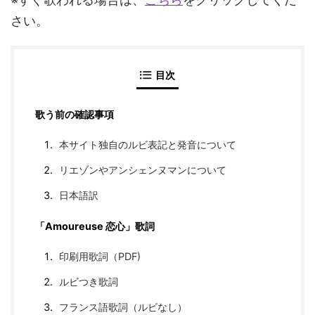
さい。
目次
歌う前の確認事項
本サイト独自のルビ表記と発音について
リエゾンやアンシェンヌマンについて
日本語訳
「Amoureuse 恋心」歌詞
印刷用歌詞（PDF)
ルビつき歌詞
フランス語歌詞（ルビなし）