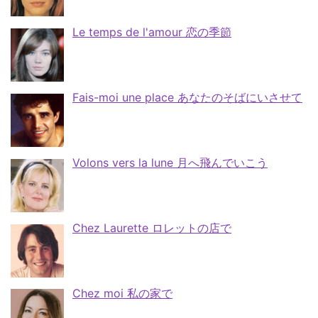
Le temps de l'amour 恋の季節
Fais-moi une place あなたのそばにいさせて
Volons vers la lune 月へ飛んでいこう
Chez Laurette ロレットの店で
Chez moi 私の家で