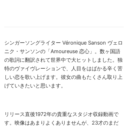
シンガーソングライター Véronique Sanson ヴェロ
ニク・サンソンの「Amoureuse 恋心」。数ヶ国語
の歌詞に翻訳されて世界中で大ヒットしました。独
特のヴァイヴレーションで、人目をはばかる辛く苦
しい恋を歌い上げます。彼女の曲もたくさん取り上
げていきたいと思います。
リリース直後1972年の貴重なスタジオ収録動画で
す。映像はあまりよくありませんが、23才のまだ