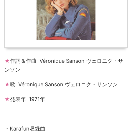
★
作詞＆作曲 Véronique Sanson ヴェロニク・サ
ンソン
★
歌 Véronique Sanson ヴェロニク・サンソン
★
発表年 1971年
・Karafun収録曲