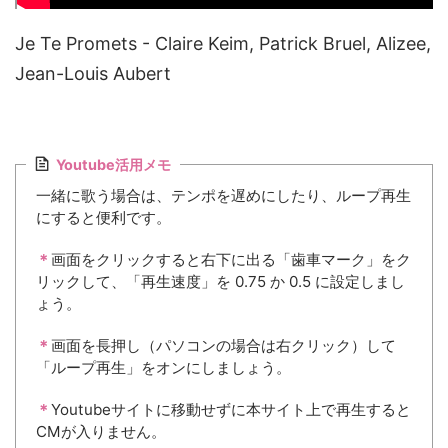
Je Te Promets - Claire Keim, Patrick Bruel, Alizee,
Jean-Louis Aubert
Youtube活用メモ
一緒に歌う場合は、テンポを遅めにしたり、ループ再生
にすると便利です。
＊
画面をクリックすると右下に出る「歯車マーク」をク
リックして、「再生速度」を 0.75 か 0.5 に設定しまし
ょう。
＊
画面を長押し（パソコンの場合は右クリック）して
「ループ再生」をオンにしましょう。
＊
Youtubeサイトに移動せずに本サイト上で再生すると
CMが入りません。