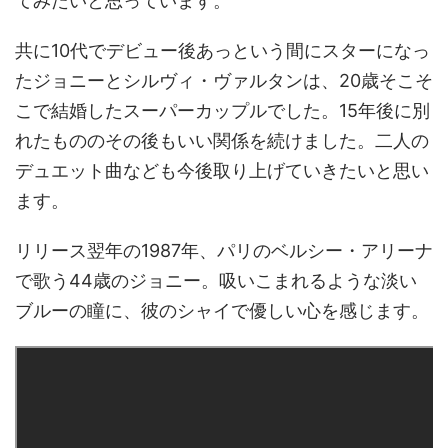
てみたいと思っています。
共に10代でデビュー後あっという間にスターになっ
たジョニーとシルヴィ・ヴァルタンは、20歳そこそ
こで結婚したスーパーカップルでした。15年後に別
れたもののその後もいい関係を続けました。二人の
デュエット曲なども今後取り上げていきたいと思い
ます。
リリース翌年の1987年、パリのベルシー・アリーナ
で歌う44歳のジョニー。吸いこまれるような淡い
ブルーの瞳に、彼のシャイで優しい心を感じます。