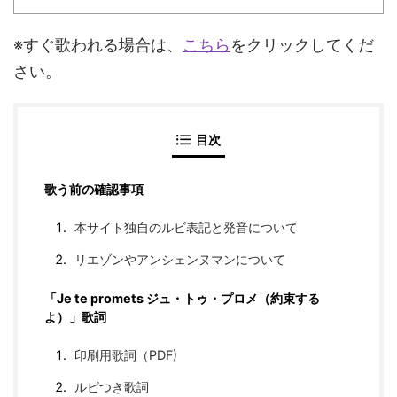
※すぐ歌われる場合は、
こちら
をクリックしてくだ
さい。
目次
歌う前の確認事項
本サイト独自のルビ表記と発音について
リエゾンやアンシェンヌマンについて
「Je te promets ジュ・トゥ・プロメ（約束する
よ）」歌詞
印刷用歌詞（PDF)
ルビつき歌詞