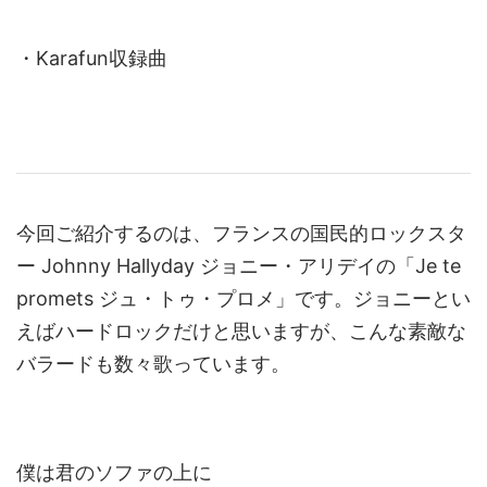
・Karafun収録曲
今回ご紹介するのは、フランスの国民的ロックスタ
ー Johnny Hallyday ジョニー・アリデイの「Je te
promets ジュ・トゥ・プロメ」です。ジョニーとい
えばハードロックだけと思いますが、こんな素敵な
バラードも数々歌っています。
僕は君のソファの上に