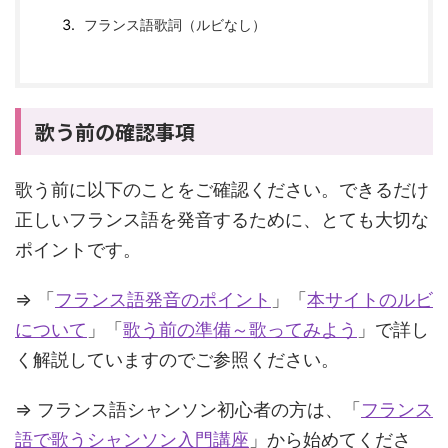
フランス語歌詞（ルビなし）
歌う前の確認事項
歌う前に以下のことをご確認ください。できるだけ
正しいフランス語を発音するために、とても大切な
ポイントです。
⇒ 「
フランス語発音のポイント
」「
本サイトのルビ
について
」「
歌う前の準備～歌ってみよう
」で詳し
く解説していますのでご参照ください。
⇒ フランス語シャンソン初心者の方は、「
フランス
語で歌うシャンソン入門講座
」から始めてくださ