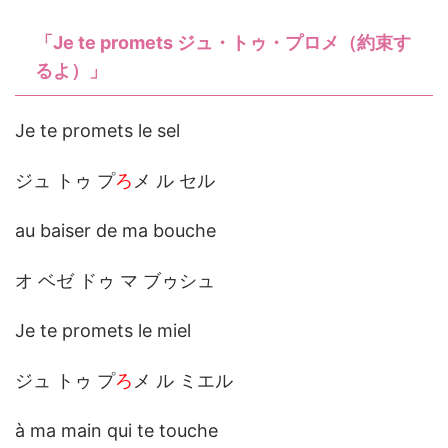
「Je te promets ジュ・トゥ・プロメ（約束す
るよ）」
Je te promets le sel
ジュ トゥ プ
ろ
メ ル セル
au baiser de ma bouche
オ ベゼ ドゥ マ ブゥシュ
Je te promets le miel
ジュ トゥ プ
ろ
メ ル ミエル
à ma main qui te touche