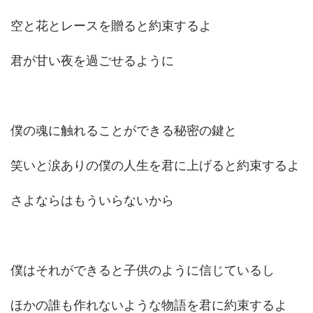
空と花とレースを贈ると約束するよ
君が甘い夜を過ごせるように
僕の魂に触れることができる秘密の鍵と
笑いと涙ありの僕の人生を君に上げると約束するよ
さよならはもういらないから
僕はそれができると子供のように信じているし
ほかの誰も作れないような物語を君に約束するよ