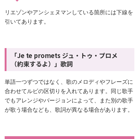
リエゾンやアンシェヌマンしている箇所には下線を
引いてあります。
「Je te promets ジュ・トゥ・プロメ
（約束するよ）」歌詞
単語一つずつではなく、歌のメロディやフレーズに
合わせてルビの区切りを入れてあります。同じ歌手
でもアレンジやバージョンによって、また別の歌手
が歌う場合なども、歌詞が異なる場合があります。