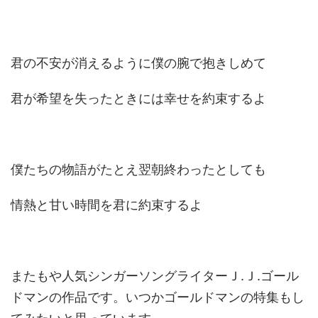
君の不安が消えるように僕の腕で抱きしめて
君が希望を失ったときには幸せを約束するよ
僕たちの物語がたとえ翌朝終わったとしても
情熱と甘い時間を君に約束するよ
またもや人気シンガーソングライターＪ.Ｊ.ゴール
ドマンの作品です。いつかゴールドマンの特集もし