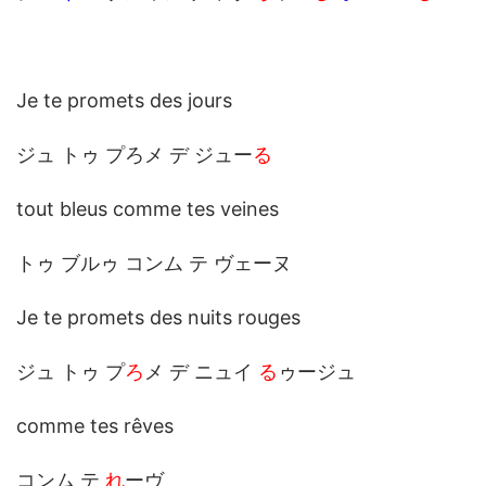
Je te promets des jours
ジュ トゥ プろメ デ ジュー
る
tout bleus comme tes veines
トゥ ブルゥ コンム テ ヴェーヌ
Je te promets des nuits rouges
ジュ トゥ プ
ろ
メ デ ニュイ
る
ゥージュ
comme tes rêves
コンム テ
れ
ーヴ