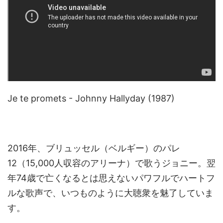
Je te promets - Johnny Hallyday (1987)
2016年、ブリュッセル（ベルギー）のパレ
12（15,000人収容のアリーナ）で歌うジョニー。翌
年74歳で亡くなるとは思えないパワフルでハートフ
ルな歌声で、いつものように大聴衆を魅了していま
す。