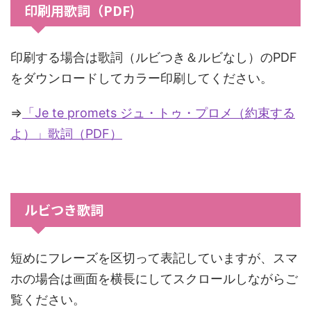
印刷用歌詞（PDF)
印刷する場合は歌詞（ルビつき＆ルビなし）のPDF
をダウンロードしてカラー印刷してください。
⇒
「Je te promets ジュ・トゥ・プロメ（約束する
よ）」歌詞（PDF）
ルビつき歌詞
短めにフレーズを区切って表記していますが、スマ
ホの場合は画面を横長にしてスクロールしながらご
覧ください。