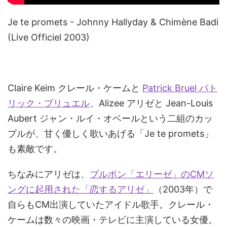
Je te promets - Johnny Hallyday & Chimène Badi
(Live Officiel 2003)
Claire Keim クレール・ケームと
Patrick Bruel パト
リック・ブリュエル
、Alizee アリゼと Jean-Louis
Aubert ジャン・ルイ・オベールという二組のカッ
プルが、甘く優しく歌いあげる「Je te promets」
も素敵です。
ちなみにアリゼは、
ブルボン「エリーゼ」のCMソ
ングに起用された「恋するアリゼ」
（2003年）で
自らもCM出演していたアイドル歌手。クレール・
ケームは数々の映画・テレビに主演している女優。