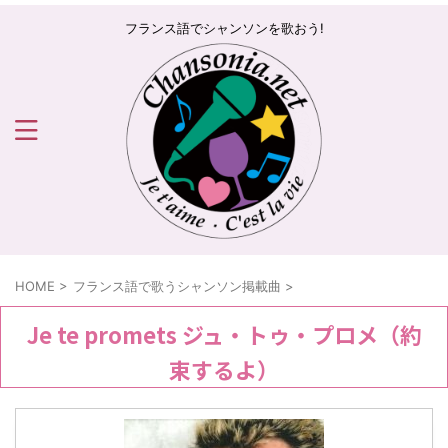
フランス語でシャンソンを歌おう!
HOME
>
フランス語で歌うシャンソン掲載曲
>
Je te promets ジュ・トゥ・プロメ（約
束するよ）