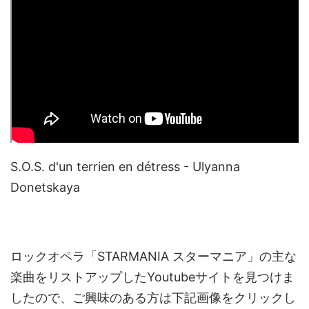
S.O.S. d'un terrien en détress - Ulyanna
Donetskaya
ロックオペラ「STARMANIA スターマニア」の主な
楽曲をリストアップしたYoutubeサイトを見つけま
したので、ご興味のある方は下記画像をクリックし