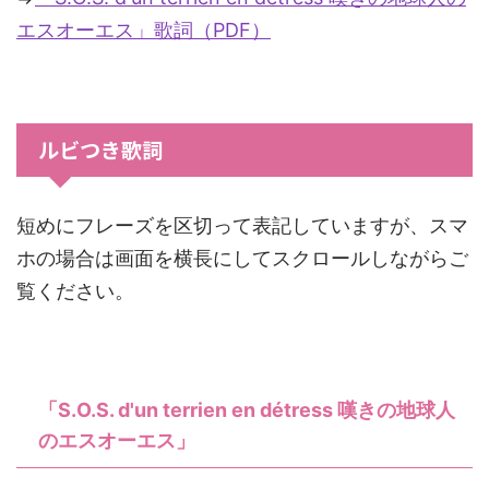
エスオーエス」歌詞（PDF）
ルビつき歌詞
短めにフレーズを区切って表記していますが、スマ
ホの場合は画面を横長にしてスクロールしながらご
覧ください。
「S.O.S. d'un terrien en détress 嘆きの地球人
のエスオーエス」