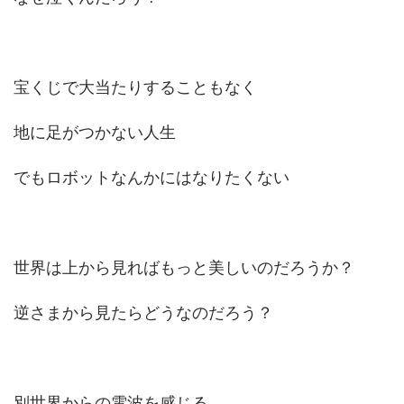
宝くじで大当たりすることもなく
地に足がつかない人生
でもロボットなんかにはなりたくない
世界は上から見ればもっと美しいのだろうか？
逆さまから見たらどうなのだろう？
別世界からの電波を感じる