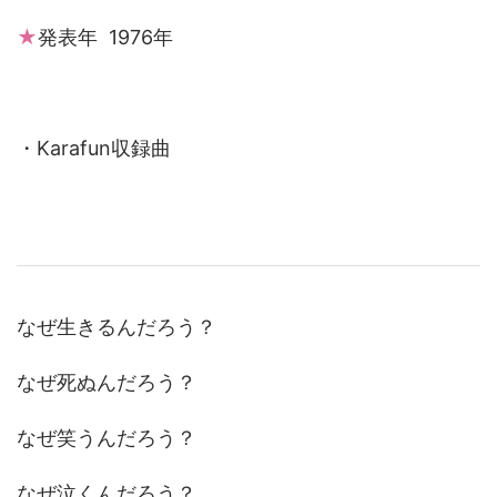
★
発表年 1976年
・Karafun収録曲
なぜ生きるんだろう？
なぜ死ぬんだろう？
なぜ笑うんだろう？
なぜ泣くんだろう？