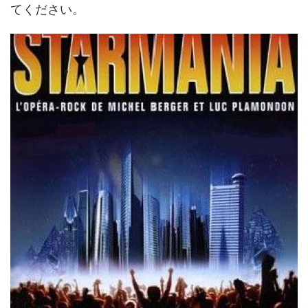
てください。