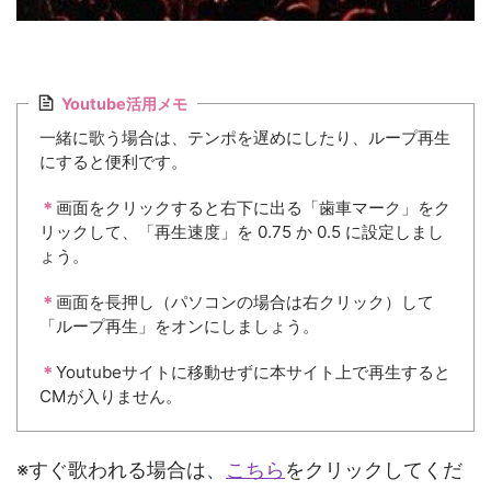
Youtube活用メモ
一緒に歌う場合は、テンポを遅めにしたり、ループ再生
にすると便利です。
＊
画面をクリックすると右下に出る「歯車マーク」をク
リックして、「再生速度」を 0.75 か 0.5 に設定しまし
ょう。
＊
画面を長押し（パソコンの場合は右クリック）して
「ループ再生」をオンにしましょう。
＊
Youtubeサイトに移動せずに本サイト上で再生すると
CMが入りません。
※すぐ歌われる場合は、
こちら
をクリックしてくだ