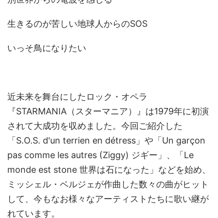
生きるのが苦しい地球人からのSOS
いっそ鳥になりたい
近未来を舞台にしたロック・オペラ
『STARMANIA（スターマニア）』は1979年に初演
されて大成功を収めました。今回ご紹介した
「S.O.S. d'un terrien en détress」や「Un garçon
pas comme les autres (Ziggy) ジギー」、「Le
monde est stone 世界は石になった」などを始め、
ミッシェル・ベルジェが作曲した数々の曲がヒット
して、今もなお様々なアーティストたちに歌い継が
れています。