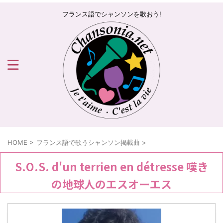
フランス語でシャンソンを歌おう!
HOME
>
フランス語で歌うシャンソン掲載曲
>
S.O.S. d'un terrien en détresse 嘆き
の地球人のエスオーエス