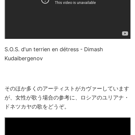
S.O.S. d'un terrien en détress - Dimash
Kudaibergenov
そのほか多くのアーティストがカヴァーしています
が、女性が歌う場合の参考に、ロシアのユリアナ・
ドネツカヤの歌をどうぞ。