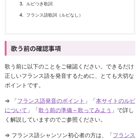
ルビつき歌詞
フランス語歌詞（ルビなし）
歌う前の確認事項
歌う前に以下のことをご確認ください。できるだけ
正しいフランス語を発音するために、とても大切な
ポイントです。
⇒ 「
フランス語発音のポイント
」「
本サイトのルビ
について
」「
歌う前の準備～歌ってみよう
」で詳し
く解説していますのでご参照ください。
⇒ フランス語シャンソン初心者の方は、「
フランス