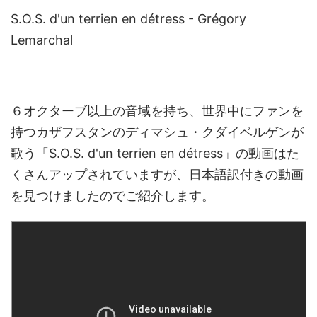
S.O.S. d'un terrien en détress - Grégory
Lemarchal
６オクターブ以上の音域を持ち、世界中にファンを
持つカザフスタンのディマシュ・クダイベルゲンが
歌う「S.O.S. d'un terrien en détress」の動画はた
くさんアップされていますが、日本語訳付きの動画
を見つけましたのでご紹介します。