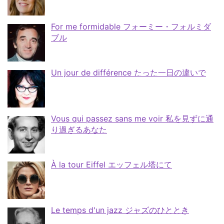
For me formidable フォーミー・フォルミダ
ブル
Un jour de différence たった一日の違いで
Vous qui passez sans me voir 私を見ずに通
り過ぎるあなた
À la tour Eiffel エッフェル塔にて
Le temps d'un jazz ジャズのひととき