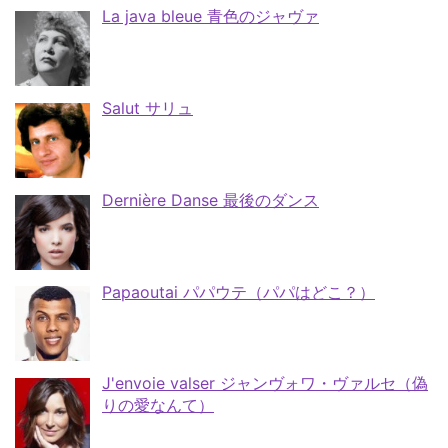
La java bleue 青色のジャヴァ
Salut サリュ
Dernière Danse 最後のダンス
Papaoutai パパウテ（パパはどこ？）
J'envoie valser ジャンヴォワ・ヴァルセ（偽
りの愛なんて）