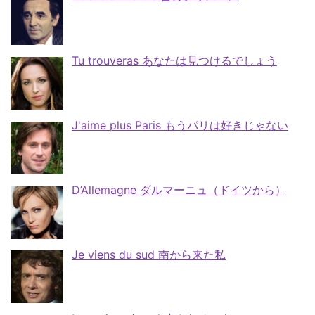
Tu trouveras あなたは見つけるでしょう
J'aime plus Paris もうパリは好きじゃない
D’Allemagne ダルマーニュ（ドイツから）
Je viens du sud 南から来た私