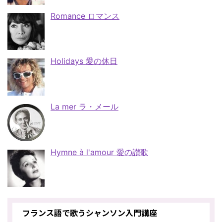
Romance ロマンス
Holidays 愛の休日
La mer ラ・メール
Hymne à l'amour 愛の讃歌
フランス語で歌うシャンソン入門講座