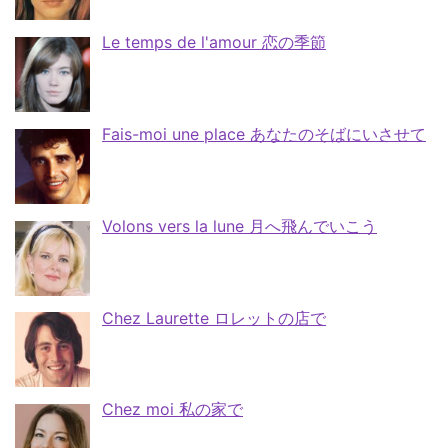
Le temps de l'amour 恋の季節
Fais-moi une place あなたのそばにいさせて
Volons vers la lune 月へ飛んでいこう
Chez Laurette ロレットの店で
Chez moi 私の家で