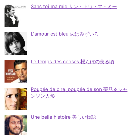
Sans toi ma mie サン・トワ・マ・ミー
L'amour est bleu 恋はみずいろ
Le temps des cerises 桜んぼの実る頃
Poupée de cire, poupée de son 夢見るシャ
ンソン人形
Une belle histoire 美しい物語