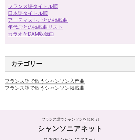
フランス語タイトル順
日本語タイトル順
アーティストごとの掲載曲
年代ごとの掲載曲リスト
カラオケDAM収録曲
カテゴリー
フランス語で歌うシャンソン入門曲
フランス語で歌うシャンソン掲載曲
フランス語でシャンソンを歌おう!
シャンソニアネット
© 2026 シャンソニアネット