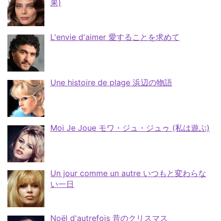
果)
L'envie d'aimer 愛することを求めて
Une histoire de plage 浜辺の物語
Moi Je Joue モワ・ジュ・ジュゥ (私は遊ぶ)
Un jour comme un autre いつもと変わらな
い一日
Noël d'autrefois 昔のクリスマス