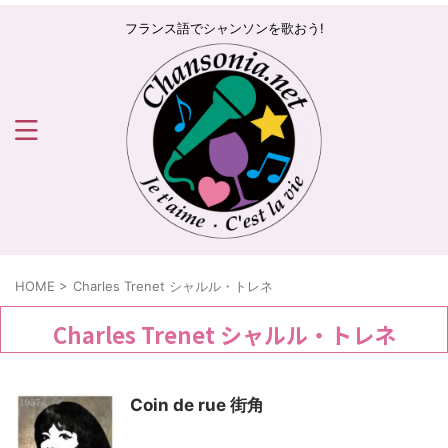
フランス語でシャンソンを歌おう!
HOME
>
Charles Trenet シャルル・トレネ
Charles Trenet シャルル・トレネ
Coin de rue 街角