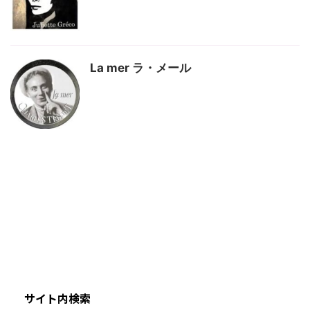
La mer ラ・メール
サイト内検索