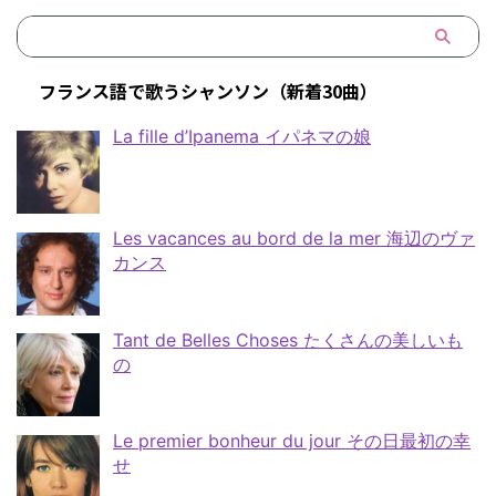
フランス語で歌うシャンソン（新着30曲）
La fille d’Ipanema イパネマの娘
Les vacances au bord de la mer 海辺のヴァ
カンス
Tant de Belles Choses たくさんの美しいも
の
Le premier bonheur du jour その日最初の幸
せ