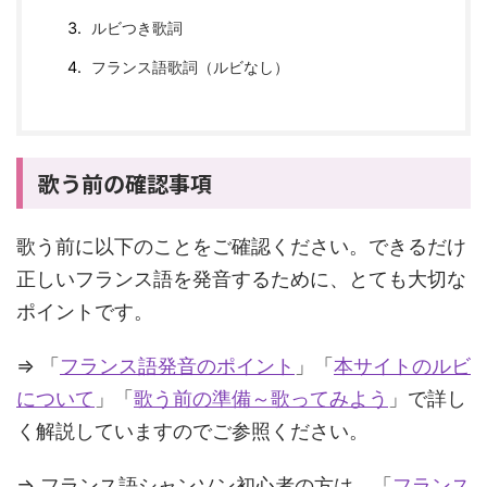
ルビつき歌詞
フランス語歌詞（ルビなし）
歌う前の確認事項
歌う前に以下のことをご確認ください。できるだけ
正しいフランス語を発音するために、とても大切な
ポイントです。
⇒ 「
フランス語発音のポイント
」「
本サイトのルビ
について
」「
歌う前の準備～歌ってみよう
」で詳し
く解説していますのでご参照ください。
⇒ フランス語シャンソン初心者の方は、「
フランス