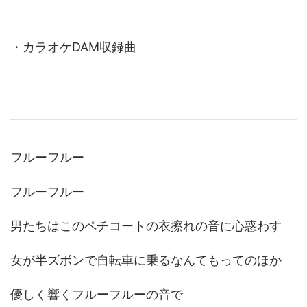
・カラオケDAM収録曲
フルーフルー
フルーフルー
男たちはこのペチコートの衣擦れの音に心惑わす
女が半ズボンで自転車に乗るなんてもってのほか
優しく響くフルーフルーの音で