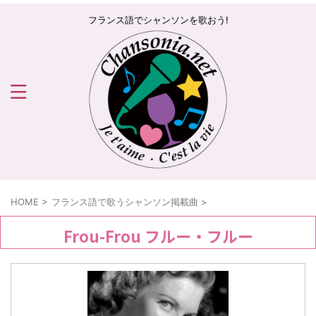
フランス語でシャンソンを歌おう!
HOME
>
フランス語で歌うシャンソン掲載曲
>
Frou-Frou フルー・フルー