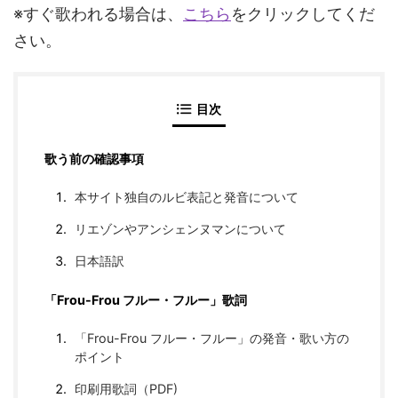
※すぐ歌われる場合は、
こちら
をクリックしてくだ
さい。
目次
歌う前の確認事項
本サイト独自のルビ表記と発音について
リエゾンやアンシェンヌマンについて
日本語訳
「Frou-Frou フルー・フルー」歌詞
「Frou-Frou フルー・フルー」の発音・歌い方の
ポイント
印刷用歌詞（PDF)