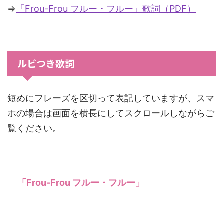
⇒
「Frou-Frou フルー・フルー」歌詞（PDF）
ルビつき歌詞
短めにフレーズを区切って表記していますが、スマ
ホの場合は画面を横長にしてスクロールしながらご
覧ください。
「Frou-Frou フルー・フルー」