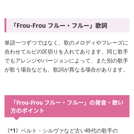
「Frou-Frou フルー・フルー」歌詞
単語一つずつではなく、歌のメロディやフレーズに
合わせてルビの区切りを入れてあります。同じ歌手
でもアレンジやバージョンによって、また別の歌手
が歌う場合なども、歌詞が異なる場合があります。
「Frou-Frou フルー・フルー」の発音・歌い
方のポイント
〈*1〉
ベルト・シルヴァなど古い時代の歌手の