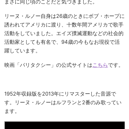
まさに同じ頃のことだと気づきました。
リーヌ・ルノー自身は26歳のときにボブ・ホープに
誘われてアメリカに渡り、十数年間アメリカで歌手
活動をしていました。エイズ撲滅運動などの社会的
活動家としても有名で、94歳の今もなお現役で活
躍しています。
映画「パリタクシー」の公式サイトは
こちら
です。
1952年収録版を2013年にリマスターした音源で
す。リーヌ・ルノーはルフランと2番のみ歌ってい
ます。