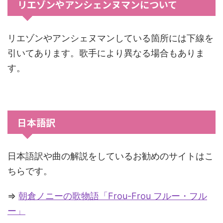
リエゾンやアンシェンヌマンについて
リエゾンやアンシェヌマンしている箇所には下線を
引いてあります。歌手により異なる場合もありま
す。
日本語訳
日本語訳や曲の解説をしているお勧めのサイトはこ
ちらです。
⇒
朝倉ノニーの歌物語「Frou-Frou フルー・フル
ー」